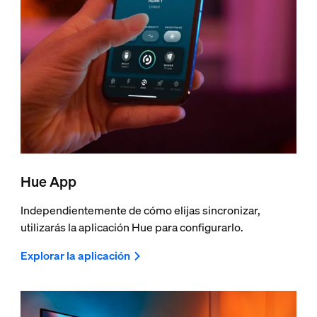
Hue App
Independientemente de cómo elijas sincronizar,
utilizarás la aplicación Hue para configurarlo.
Explorar la aplicación