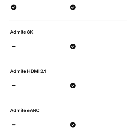
Admite 8K
Admite HDMI 2.1
Admite eARC