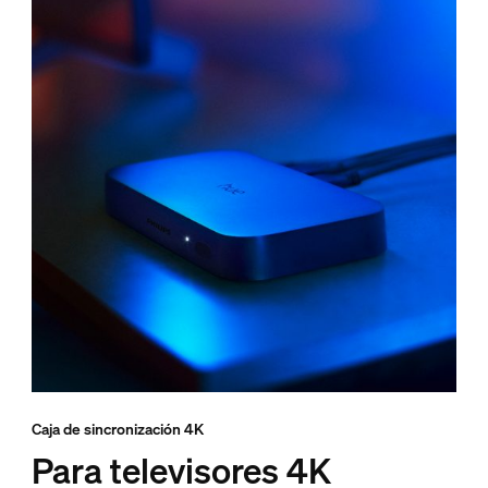
Caja de sincronización 4K
Para televisores 4K