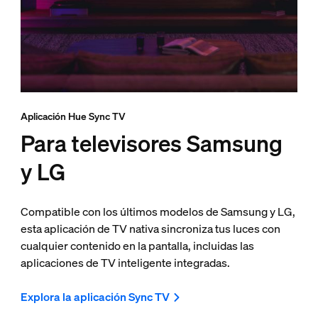
Aplicación Hue Sync TV
Para televisores Samsung
y LG
Compatible con los últimos modelos de Samsung y LG,
esta aplicación de TV nativa sincroniza tus luces con
cualquier contenido en la pantalla, incluidas las
aplicaciones de TV inteligente integradas.
Explora la aplicación Sync TV