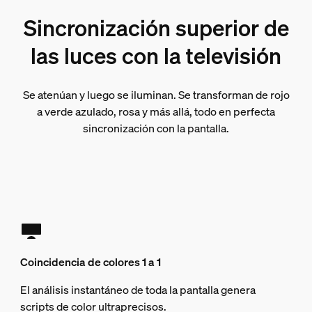
Sincronización superior de
las luces con la televisión
Se atenúan y luego se iluminan. Se transforman de rojo
a verde azulado, rosa y más allá, todo en perfecta
sincronización con la pantalla.
Coincidencia de colores 1 a 1
El análisis instantáneo de toda la pantalla genera
scripts de color ultraprecisos.