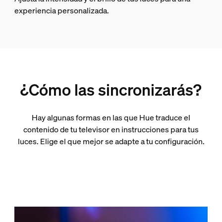
experiencia personalizada.
¿Cómo las sincronizarás?
Hay algunas formas en las que Hue traduce el
contenido de tu televisor en instrucciones para tus
luces. Elige el que mejor se adapte a tu configuración.