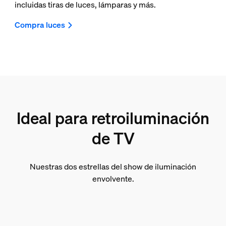
incluidas tiras de luces, lámparas y más.
Compra luces
Ideal para retroiluminación
de TV
Nuestras dos estrellas del show de iluminación
envolvente.