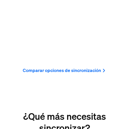
Comparar opciones de sincronización
¿Qué más necesitas
sincronizar?