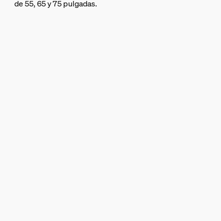
de 55, 65 y 75 pulgadas.