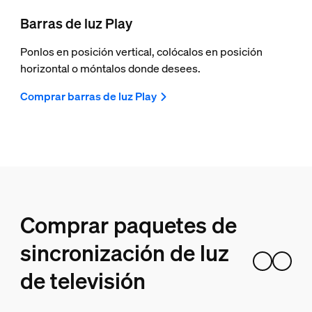
Barras de luz Play
Ponlos en posición vertical, colócalos en posición
horizontal o móntalos donde desees.
Comprar barras de luz Play
Comprar paquetes de
sincronización de luz
de televisión