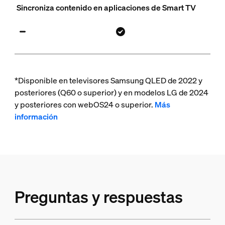
Sincroniza contenido en aplicaciones de Smart TV
*Disponible en televisores Samsung QLED de 2022 y
posteriores (Q60 o superior) y en modelos LG de 2024
y posteriores con webOS24 o superior.
Más
información
Preguntas y respuestas