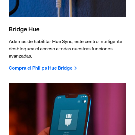
Bridge Hue
Además de habilitar Hue Sync, este centro inteligente
desbloquea el acceso a todas nuestras funciones
avanzadas.
Compra el Philips Hue Bridge