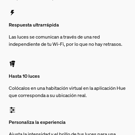
Respuesta ultrarrápida
Las luces se comunican a través de una red
independiente de tu Wi-Fi, por lo que no hay retrasos.
Hasta 10 luces
Colócalos en una habitación virtual en la aplicación Hue
que corresponda a su ubicación real.
Personaliza la experiencia
Ajusta la intensidad y el brillo de tus luces para una