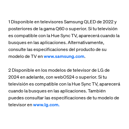
1 Disponible en televisores Samsung QLED de 2022 y
posteriores de la gama Q60 o superior. Si tu televisión
es compatible con la Hue Sync TV, aparecerá cuando la
busques en las aplicaciones. Alternativamente,
consulte las especificaciones del producto de su
modelo de TV en
www.samsung.com
.
2 Disponible en los modelos de televisor de LG de
2024 en adelante, con webOS24 o superior. Si tu
televisión es compatible con la Hue Sync TV, aparecerá
cuando la busques en las aplicaciones. También
puedes consultar las especificaciones de tu modelo de
televisor en
www.lg.com.