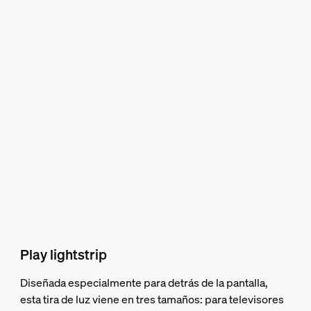
Play lightstrip
Diseñada especialmente para detrás de la pantalla,
esta tira de luz viene en tres tamaños: para televisores