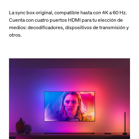
La sync box original, compatible hasta con 4K a 60 Hz.
Cuenta con cuatro puertos HDMI para tu elección de
medios: decodificadores, dispositivos de transmisión y
otros.