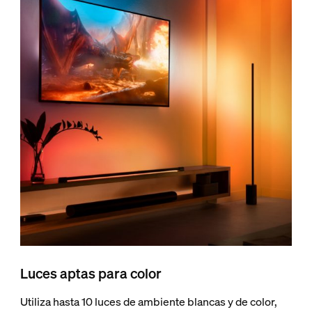
Luces aptas para color
Utiliza hasta 10 luces de ambiente blancas y de color,