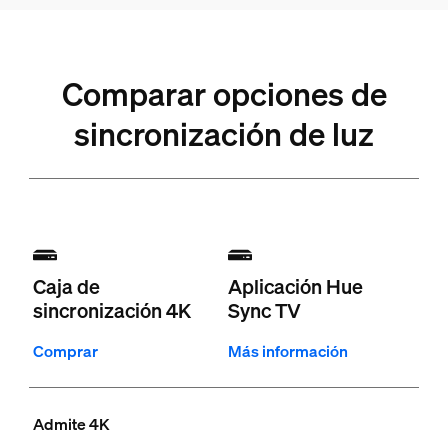
Comparar opciones de
sincronización de luz
Caja de
Aplicación Hue
sincronización 4K
Sync TV
Comprar
Más información
Admite 4K