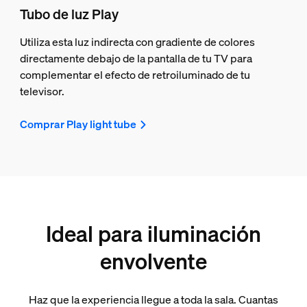
Tubo de luz Play
Utiliza esta luz indirecta con gradiente de colores
directamente debajo de la pantalla de tu TV para
complementar el efecto de retroiluminado de tu
televisor.
Comprar Play light tube
Ideal para iluminación
envolvente
Haz que la experiencia llegue a toda la sala. Cuantas