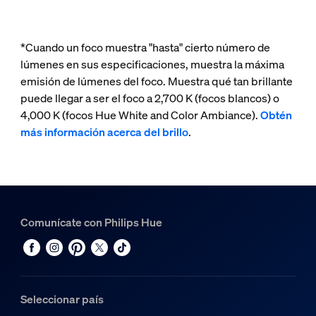
*Cuando un foco muestra "hasta" cierto número de
lúmenes en sus especificaciones, muestra la máxima
emisión de lúmenes del foco. Muestra qué tan brillante
puede llegar a ser el foco a 2,700 K (focos blancos) o
4,000 K (focos Hue White and Color Ambiance).
Obtén
más información acerca del brillo
.
Comunícate con Philips Hue
Seleccionar país