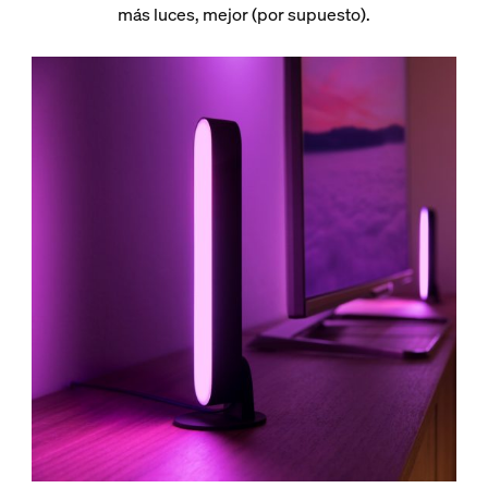
más luces, mejor (por supuesto).