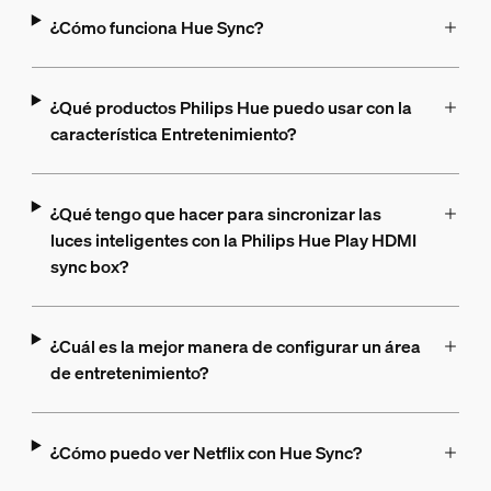
¿Cómo funciona Hue Sync?
¿Qué productos Philips Hue puedo usar con la
característica Entretenimiento?
¿Qué tengo que hacer para sincronizar las
luces inteligentes con la Philips Hue Play HDMI
sync box?
¿Cuál es la mejor manera de configurar un área
de entretenimiento?
¿Cómo puedo ver Netflix con Hue Sync?