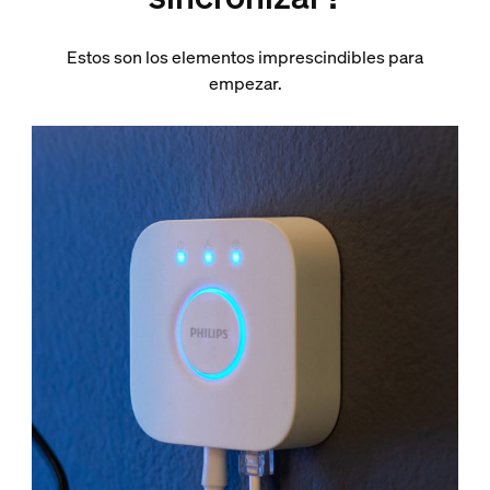
Estos son los elementos imprescindibles para
empezar.