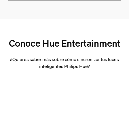
Conoce Hue Entertainment
¿Quieres saber más sobre cómo sincronizar tus luces
inteligentes Philips Hue?