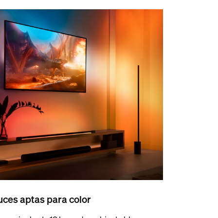
uces aptas para color