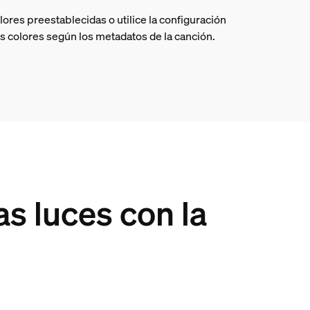
olores preestablecidas o utilice la configuración
s colores según los metadatos de la canción.
as luces con la