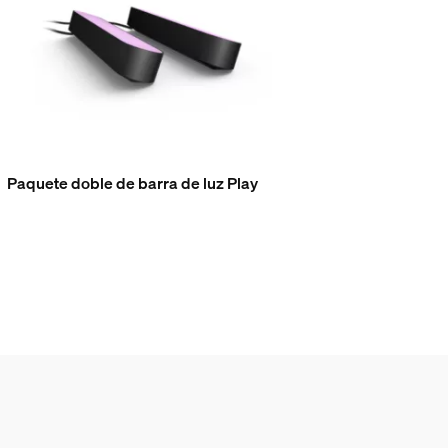
Paquete doble de barra de luz Play