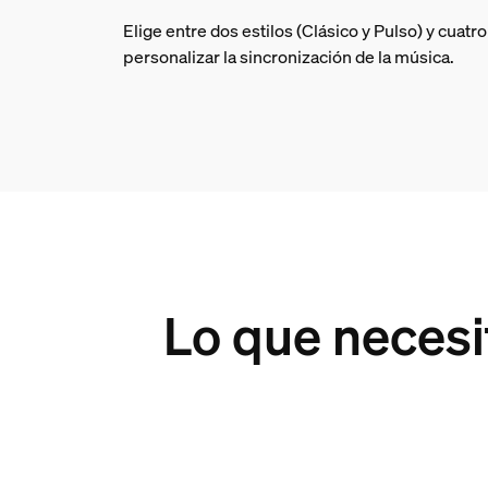
Elige entre dos estilos (Clásico y Pulso) y cuatr
personalizar la sincronización de la música.
Lo que necesit