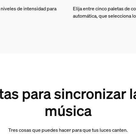
o niveles de intensidad para
Elija entre cinco paletas de c
automática, que selecciona lo
as para sincronizar l
música
Tres cosas que puedes hacer para que tus luces canten.