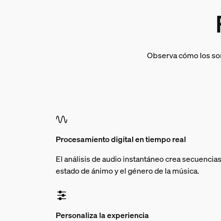
Observa cómo los soni
Procesamiento digital en tiempo real
El análisis de audio instantáneo crea secuencias
estado de ánimo y el género de la música.
Personaliza la experiencia