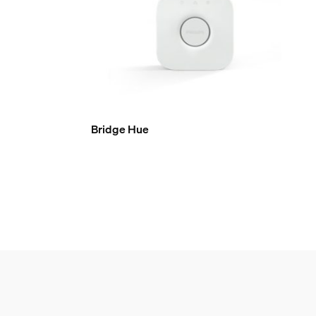
Bridge Hue