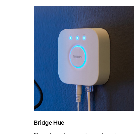
Bridge Hue