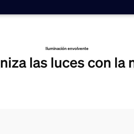
Iluminación envolvente
niza las luces con la