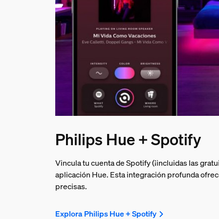
Philips Hue + Spotify
Vincula tu cuenta de Spotify (¡incluidas las grat
aplicación Hue. Esta integración profunda ofre
precisas.
Explora Philips Hue + Spotify