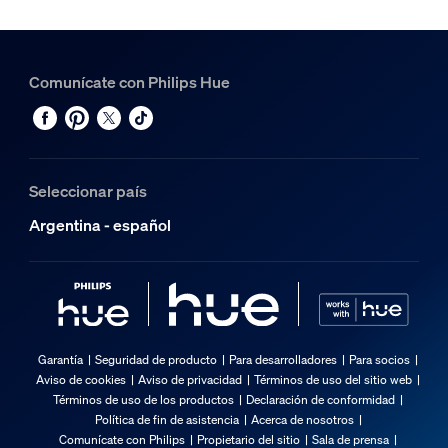
Comunícate con Philips Hue
Seleccionar país
Argentina - español
Garantía
Seguridad de producto
Para desarrolladores
Para socios
Aviso de cookies
Aviso de privacidad
Términos de uso del sitio web
Términos de uso de los productos
Declaración de conformidad
Política de fin de asistencia
Acerca de nosotros
Comunícate con Philips
Propietario del sitio
Sala de prensa