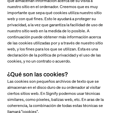
que almacenan información acerca de su visita a
nuestro sitio en el ordenador. Creemos que es muy
importante que sepa qué cookies utiliza nuestro sitio
web y con qué fines. Esto le ayudará a proteger su
privacidad, a la vez que garantiza la facilidad de uso de
nuestro sitio web en la medida de lo posible. A
continuación puede obtener más información acerca
de las cookies utilizadas por y a través de nuestro sitio
web, y los fines para los que se utilizan. Esta es una
declaración de la política de privacidad y el uso de las
cookies, y no un contrato o acuerdo.
¿Qué son las cookies?
Las cookies son pequeños archivos de texto que se
almacenan en el disco duro de su ordenador al visitar
ciertos sitios web. En Signify podemos usar técnicas
similares, como píxeles, balizas web, etc. En aras de la
coherencia, la combinación de todas estas técnicas se
llamará "cookies".