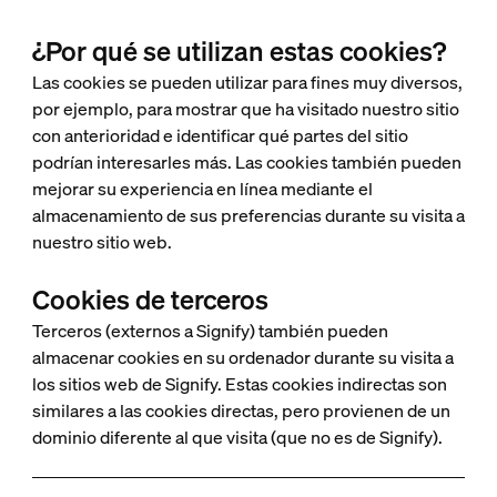
¿Por qué se utilizan estas cookies?
Las cookies se pueden utilizar para fines muy diversos,
por ejemplo, para mostrar que ha visitado nuestro sitio
con anterioridad e identificar qué partes del sitio
podrían interesarles más. Las cookies también pueden
mejorar su experiencia en línea mediante el
almacenamiento de sus preferencias durante su visita a
nuestro sitio web.
Cookies de terceros
Terceros (externos a Signify) también pueden
almacenar cookies en su ordenador durante su visita a
los sitios web de Signify. Estas cookies indirectas son
similares a las cookies directas, pero provienen de un
dominio diferente al que visita (que no es de Signify).