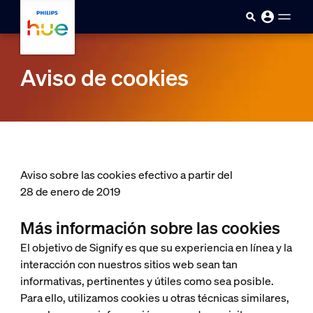
skip.to.main.content
Aviso de cookies
Aviso sobre las cookies efectivo a partir del
28 de enero de 2019
Más información sobre las cookies
El objetivo de Signify es que su experiencia en línea y la
interacción con nuestros sitios web sean tan
informativas, pertinentes y útiles como sea posible.
Para ello, utilizamos cookies u otras técnicas similares,