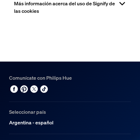
Más información acerca del uso de Signify de
las cookies
Comunícate con Philips Hue
Seleccionar país
Argentina - español