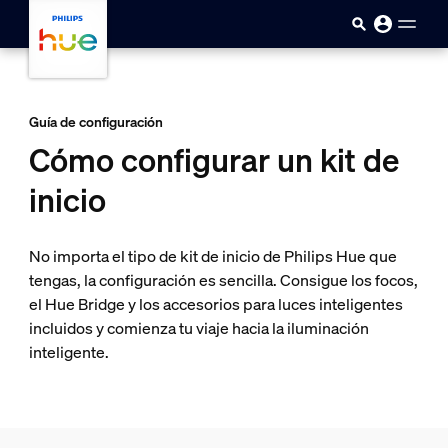
skip.to.main.content
Guía de configuración
Cómo configurar un kit de
inicio
No importa el tipo de kit de inicio de Philips Hue que
tengas, la configuración es sencilla. Consigue los focos,
el Hue Bridge y los accesorios para luces inteligentes
incluidos y comienza tu viaje hacia la iluminación
inteligente.