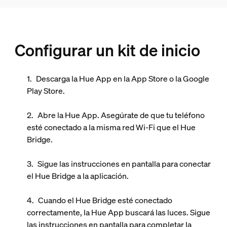
Configurar un kit de inicio
Descarga la Hue App en la App Store o la Google
Play Store.
Abre la Hue App. Asegúrate de que tu teléfono
esté conectado a la misma red Wi-Fi que el Hue
Bridge.
Sigue las instrucciones en pantalla para conectar
el Hue Bridge a la aplicación.
Cuando el Hue Bridge esté conectado
correctamente, la Hue App buscará las luces. Sigue
las instrucciones en pantalla para completar la