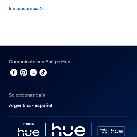
Ir a asistencia >
Comunícate con Philips Hue
Seleccionar país
Argentina - español