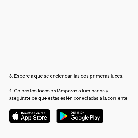
3. Espere a que se enciendan las dos primeras luces.
4. Coloca los focos en lámparas o luminarias y
asegúrate de que estas estén conectadas a la corriente.