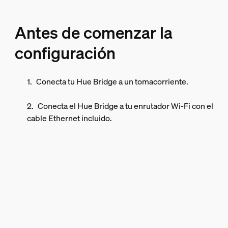
Antes de comenzar la
configuración
Conecta tu Hue Bridge a un tomacorriente.
Conecta el Hue Bridge a tu enrutador Wi-Fi con el
cable Ethernet incluido.