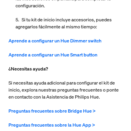
configuración.
Si tu kit de inicio incluye accesorios, puedes
agregarlos fácilmente al mismo tiempo:
Aprende a configurar un Hue Dimmer switch
Aprende a configurar un Hue Smart button
¿Necesitas ayuda?
Si necesitas ayuda adicional para configurar el kit de
inicio, explora nuestras preguntas frecuentes o ponte
en contacto con la Asistencia de Philips Hue.
Preguntas frecuentes sobre Bridge Hue >
Preguntas frecuentes sobre la Hue App >