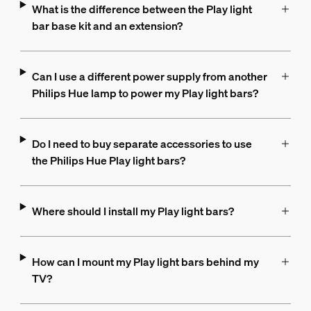
What is the difference between the Play light
bar base kit and an extension?
Can I use a different power supply from another
Philips Hue lamp to power my Play light bars?
Do I need to buy separate accessories to use
the Philips Hue Play light bars?
Where should I install my Play light bars?
How can I mount my Play light bars behind my
TV?