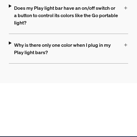
Does my Play light bar have an on/off switch or
a button to control its colors like the Go portable
light?
Why is there only one color when I plug in my
Play light bars?