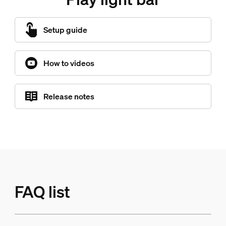
Setup guide
How to videos
Release notes
FAQ list