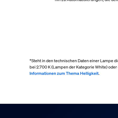
*Steht in den technischen Daten einer Lampe die
bei 2.700 K (Lampen der Kategorie White) ode
Informationen zum Thema Helligkeit
.