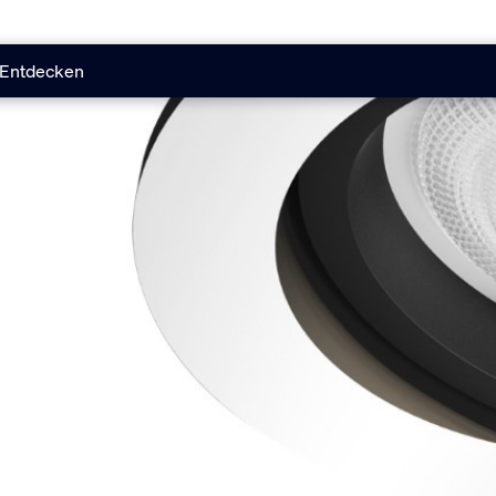
Entdecken