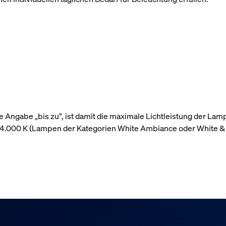
 Angabe „bis zu“, ist damit die maximale Lichtleistung der Lam
r 4.000 K (Lampen der Kategorien White Ambiance oder White &