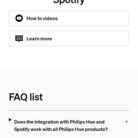
How to videos
Learn more
FAQ list
Does the integration with Philips Hue and
Spotify work with all Philips Hue products?