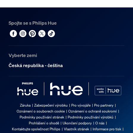
Spojte se s Philips Hue
Vyberte zemi
Česká republika - čeština
Záruka
Zabezpečení výrobku
Pro vývojáře
Pro partnery
Oznámení o souborech cookie
Oznámení o ochraně soukromí
Podmínky používání stránek
Podmínky používání výrobků
Prohlášení o shodě
Ukončení podpory
O nás
Kontaktujte společnost Philips
Vlastník stránek
Informace pro tisk