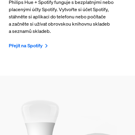
Philips Hue + Spotify funguje s bezplatnými nebo
placenými účty Spotify. Vytvořte si účet Spotify,
stáhněte si aplikaci do telefonu nebo počítače
a začněte si užívat obrovskou knihovnu skladeb
a seznamů skladeb.
Přejít na Spotify