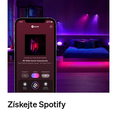
Získejte Spotify