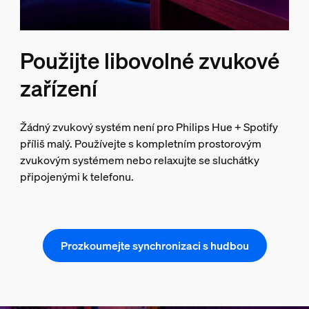
Použijte libovolné zvukové
zařízení
Žádný zvukový systém není pro Philips Hue + Spotify
příliš malý. Používejte s kompletním prostorovým
zvukovým systémem nebo relaxujte se sluchátky
připojenými k telefonu.
Prozkoumejte synchronizaci s hudbou