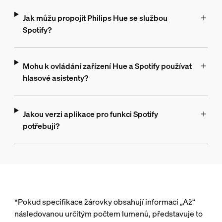
Jak můžu propojit Philips Hue se službou
Spotify?
Mohu k ovládání zařízení Hue a Spotify používat
hlasové asistenty?
Jakou verzi aplikace pro funkci Spotify
potřebuji?
*Pokud specifikace žárovky obsahují informaci „Až“
následovanou určitým počtem lumenů, představuje to