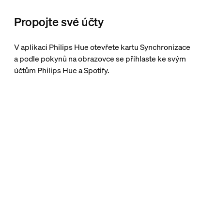
Propojte své účty
V aplikaci Philips Hue otevřete kartu Synchronizace
a podle pokynů na obrazovce se přihlaste ke svým
účtům Philips Hue a Spotify.