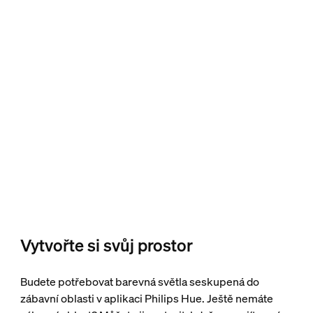
Vytvořte si svůj prostor
Budete potřebovat barevná světla seskupená do
zábavní oblasti v aplikaci Philips Hue. Ještě nemáte