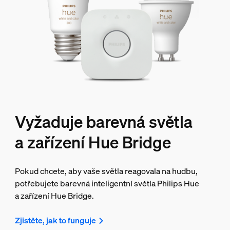
Vyžaduje barevná světla
a zařízení Hue Bridge
Pokud chcete, aby vaše světla reagovala na hudbu,
potřebujete barevná inteligentní světla Philips Hue
a zařízení Hue Bridge.
Zjistěte, jak to funguje