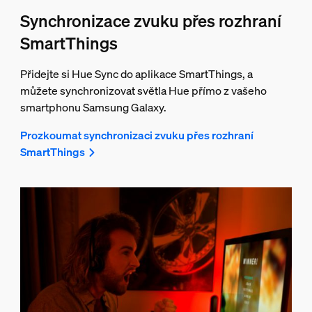
Synchronizace zvuku přes rozhraní
SmartThings
Přidejte si Hue Sync do aplikace SmartThings, a
můžete synchronizovat světla Hue přímo z vašeho
smartphonu Samsung Galaxy.
Prozkoumat synchronizaci zvuku přes rozhraní
SmartThings