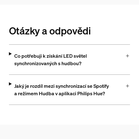
Otázky a odpovědi
Co potřebuji k získání LED světel
synchronizovaných s hudbou?
Jaký je rozdíl mezi synchronizací se Spotify
a režimem Hudba v aplikaci Philips Hue?