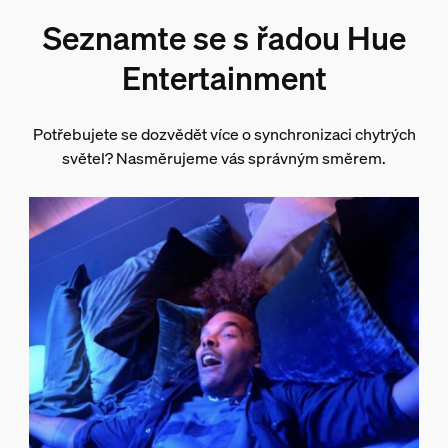
Seznamte se s řadou Hue
Entertainment
Potřebujete se dozvědět více o synchronizaci chytrých
světel? Nasměrujeme vás správným směrem.