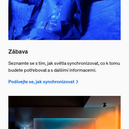
Zábava
Seznamte se s tím, jak světla synchronizovat, co k tomu
budete potřebovat a s dalšími informacemi.
Podívejte se, jak synchronizovat