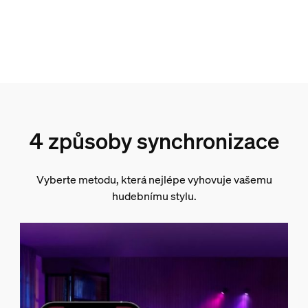
4 způsoby synchronizace
Vyberte metodu, která nejlépe vyhovuje vašemu
hudebnímu stylu.