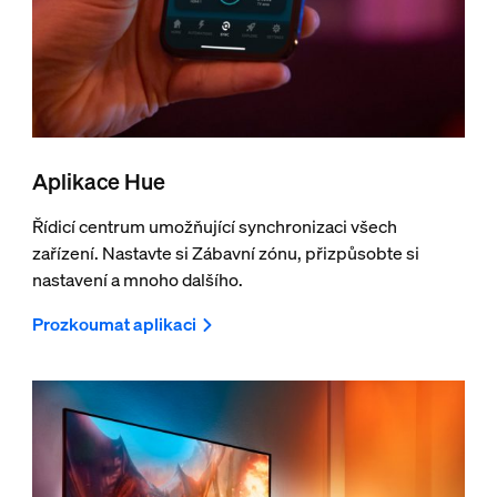
Aplikace Hue
Řídicí centrum umožňující synchronizaci všech
zařízení. Nastavte si Zábavní zónu, přizpůsobte si
nastavení a mnoho dalšího.
Prozkoumat aplikaci