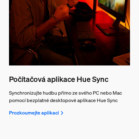
Počítačová aplikace Hue Sync
Synchronizujte hudbu přímo ze svého PC nebo Mac
pomocí bezplatné desktopové aplikace Hue Sync
Prozkoumejte aplikaci