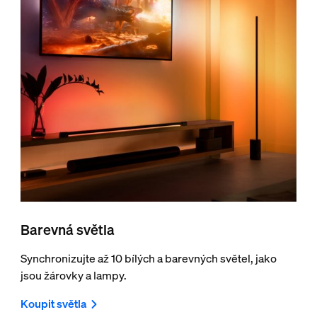
Barevná světla
Synchronizujte až 10 bílých a barevných světel, jako
jsou žárovky a lampy.
Koupit světla