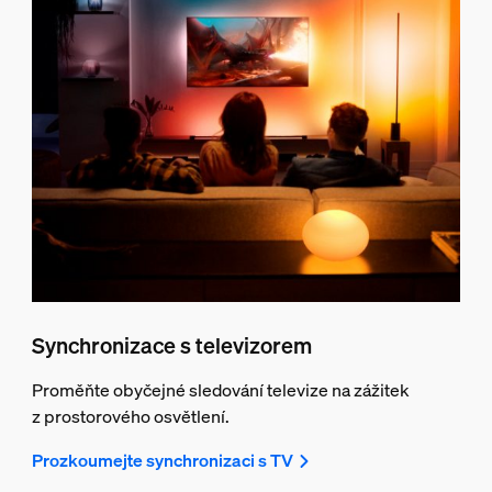
Synchronizace s televizorem
Proměňte obyčejné sledování televize na zážitek
z prostorového osvětlení.
Prozkoumejte synchronizaci s TV