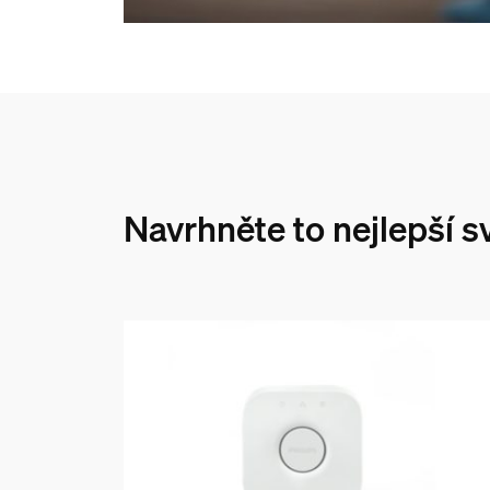
Navrhněte to nejlepší sv