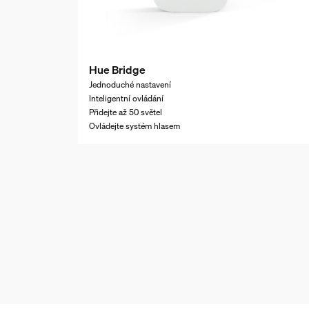
Hue Bridge
Jednoduché nastavení
Inteligentní ovládání
Přidejte až 50 světel
Ovládejte systém hlasem