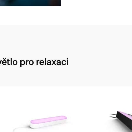
ětlo pro relaxaci