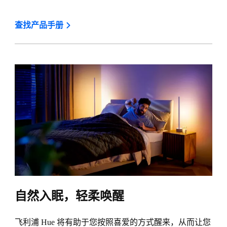
查找产品手册
自然入眠，轻柔唤醒
飞利浦 Hue 将有助于您按照喜爱的方式醒来，从而让您