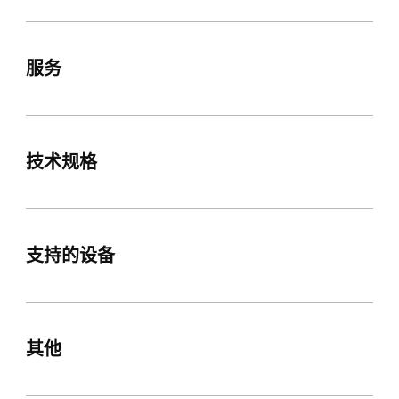
服务
技术规格
支持的设备
其他