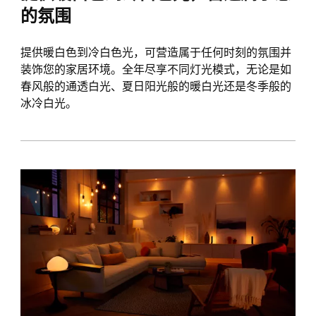
的氛围
提供暖白色到冷白色光，可营造属于任何时刻的氛围并
装饰您的家居环境。全年尽享不同灯光模式，无论是如
春风般的通透白光、夏日阳光般的暖白光还是冬季般的
冰冷白光。