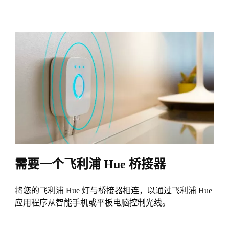
需要一个飞利浦 Hue 桥接器
将您的飞利浦 Hue 灯与桥接器相连，以通过飞利浦 Hue
应用程序从智能手机或平板电脑控制光线。