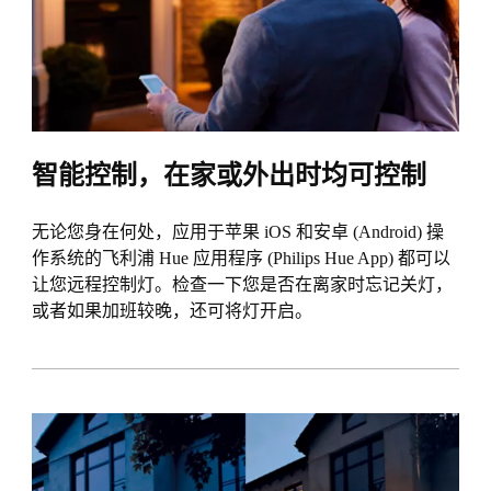
智能控制，在家或外出时均可控制
无论您身在何处，应用于苹果 iOS 和安卓 (Android) 操
作系统的飞利浦 Hue 应用程序 (Philips Hue App) 都可以
让您远程控制灯。检查一下您是否在离家时忘记关灯，
或者如果加班较晚，还可将灯开启。