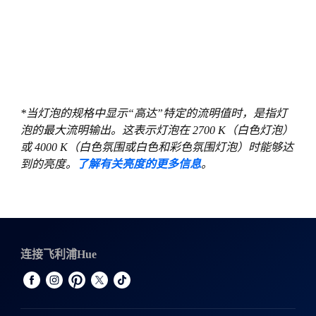
*当灯泡的规格中显示“高达”特定的流明值时，是指灯
泡的最大流明输出。这表示灯泡在 2700 K（白色灯泡）
或 4000 K（白色氛围或白色和彩色氛围灯泡）时能够达
到的亮度。
了解有关亮度的更多信息
。
连接飞利浦Hue