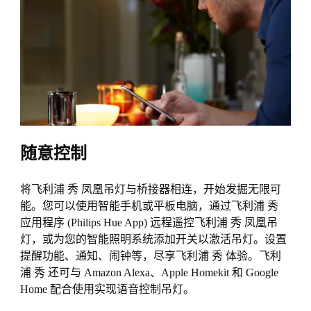
随意控制
将飞利浦 秀 凤凰吊灯与桥接器相连，开始发掘无限可
能。您可以使用智能手机或平板电脑，通过飞利浦 秀
应用程序 (Philips Hue App) 远程遥控飞利浦 秀 凤凰吊
灯，或为您的智能照明系统添加开关以激活吊灯。设置
提醒功能、通知、闹钟等，尽享飞利浦 秀 体验。飞利
浦 秀 还可与 Amazon Alexa、Apple Homekit 和 Google
Home 配合使用实现语音控制吊灯。