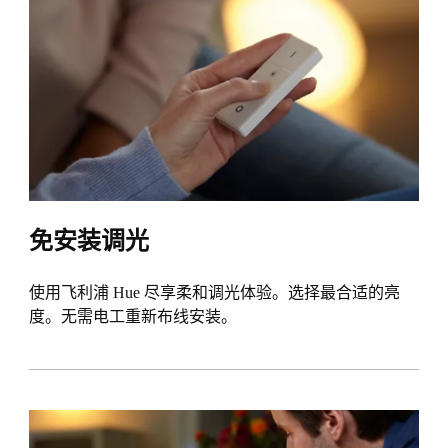
免安装调光
使用飞利浦 Hue 尽享柔和调光体验。选择最合适的亮
度。无需电工重新布线安装。