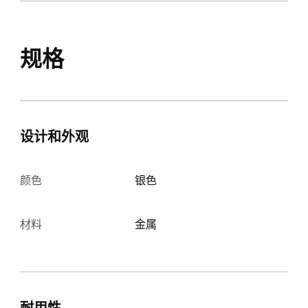
规格
设计和外观
颜色
银色
材料
金属