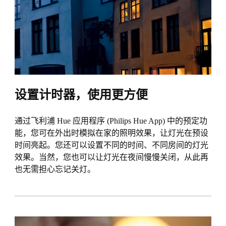
设置计时器，使用更方便
通过飞利浦 Hue 应用程序 (Philips Hue App) 中的预定功
能，您可在外出时模拟在家的照明效果，让灯光在预设
时间亮起。您还可以设置不同的时间、不同房间的灯光
效果。当然，您也可以让灯光在夜间慢慢关闭，从此再
也无需担心忘记关灯。