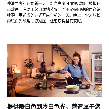
神清气爽的开始新一天。灯光亮度可慢慢增加，模拟日
出效果，有助于您自然地苏醒，而不是被闹钟的声音给
吵醒。用适当的方式开启全新的一天。晚上，令人放松
的暖白光能帮助您减压，让您获得整晚安眠。
提供暖白色到冷白色光，营造属于您