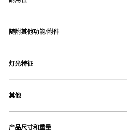
耐用性
随附其他功能/附件
灯光特征
其他
产品尺寸和重量