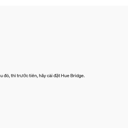
ó, thì trước tiên, hãy cài đặt Hue Bridge.