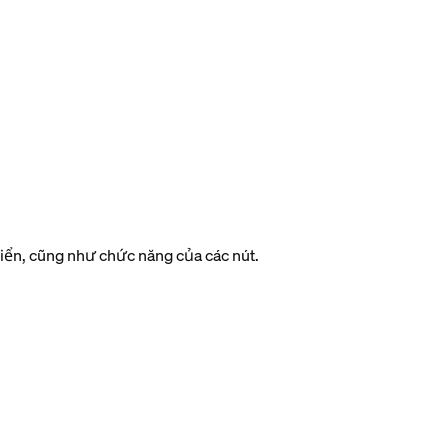
iển, cũng như chức năng của các nút.