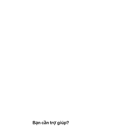
Bạn cần trợ giúp?