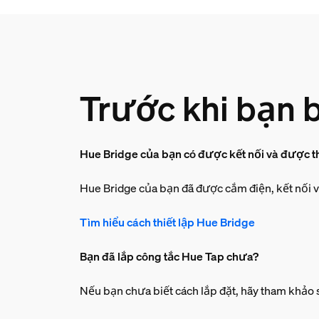
Trước khi bạn b
Hue Bridge của bạn có được kết nối và được
Hue Bridge của bạn đã được cắm điện, kết nối v
Tìm hiểu cách thiết lập Hue Bridge
Bạn đã lắp công tắc Hue Tap chưa?
Nếu bạn chưa biết cách lắp đặt, hãy tham khảo