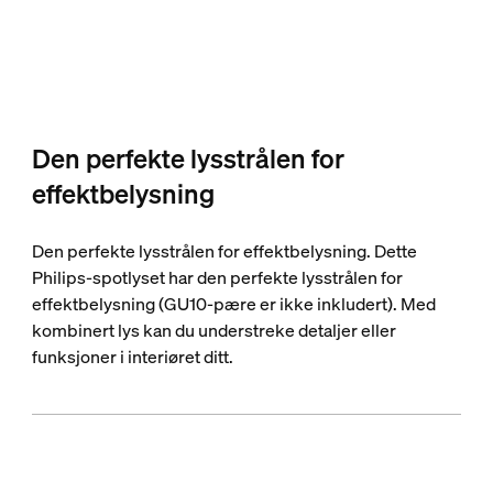
Den perfekte lysstrålen for
effektbelysning
Den perfekte lysstrålen for effektbelysning. Dette
Philips-spotlyset har den perfekte lysstrålen for
effektbelysning (GU10-pære er ikke inkludert). Med
kombinert lys kan du understreke detaljer eller
funksjoner i interiøret ditt.