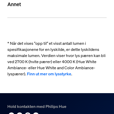
Annet
* Når det vises "opp til" et visst antall lumen i
spesifikasjonene for en lyskilde, er dette lyskildens
maksimale lumen. Verdien viser hvor lys pæren kan bli
ved 2700 K (hvite pærer) eller 4000 K (Hue White
Ambiance- eller Hue White and Color Ambiance-
lyspærer).
Finn ut mer om lysstyrke
.
Hold kontakten med Philips Hue