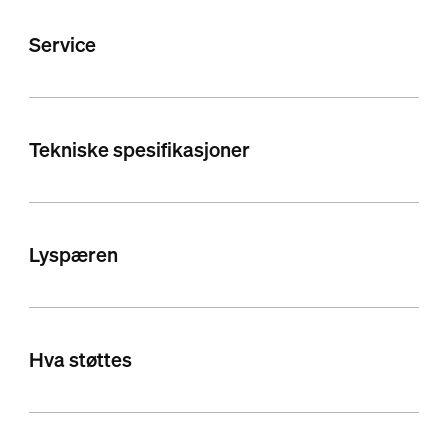
Service
Tekniske spesifikasjoner
Lyspæren
Hva støttes