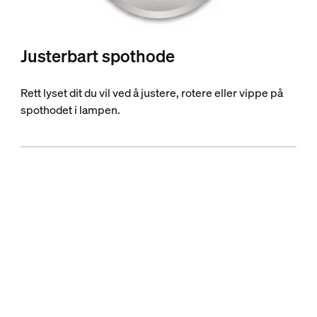
Justerbart spothode
Rett lyset dit du vil ved å justere, rotere eller vippe på
spothodet i lampen.