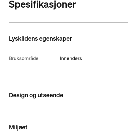
Spesifikasjoner
Lyskildens egenskaper
Bruksområde
Innendørs
Design og utseende
Miljøet