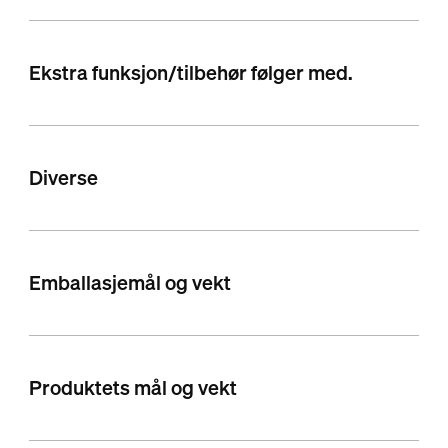
Ekstra funksjon/tilbehør følger med.
Diverse
Emballasjemål og vekt
Produktets mål og vekt