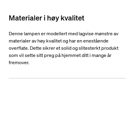
Materialer i høy kvalitet
Denne lampen er modellert med lagvise mønstre av
materialer av høy kvalitet og har en enestående
overflate. Dette sikrer et solid og slitesterkt produkt
som vil sette sitt preg på hjemmet ditt i mange år
fremover.