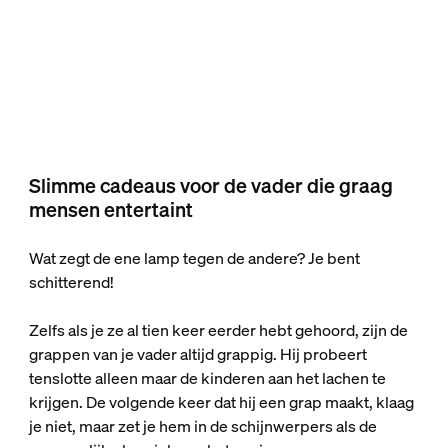
Slimme cadeaus voor de vader die graag
mensen entertaint
Wat zegt de ene lamp tegen de andere? Je bent
schitterend!
Zelfs als je ze al tien keer eerder hebt gehoord, zijn de
grappen van je vader altijd grappig. Hij probeert
tenslotte alleen maar de kinderen aan het lachen te
krijgen. De volgende keer dat hij een grap maakt, klaag
je niet, maar zet je hem in de schijnwerpers als de