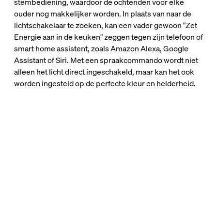
stembediening, waardoor de ochtenden voor elke
ouder nog makkelijker worden. In plaats van naar de
lichtschakelaar te zoeken, kan een vader gewoon "Zet
Energie aan in de keuken" zeggen tegen zijn telefoon of
smart home assistent, zoals Amazon Alexa, Google
Assistant of Siri. Met een spraakcommando wordt niet
alleen het licht direct ingeschakeld, maar kan het ook
worden ingesteld op de perfecte kleur en helderheid.