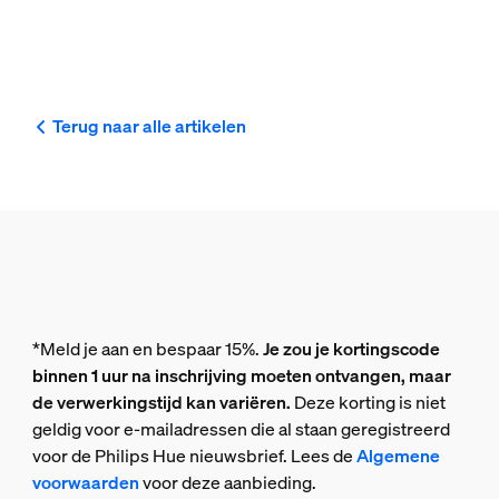
Terug naar alle artikelen
*Meld je aan en bespaar 15%.
Je zou je kortingscode
binnen 1 uur na inschrijving moeten ontvangen, maar
de verwerkingstijd kan variëren.
Deze korting is niet
geldig voor e-mailadressen die al staan geregistreerd
voor de Philips Hue nieuwsbrief. Lees de
Algemene
voorwaarden
voor deze aanbieding.