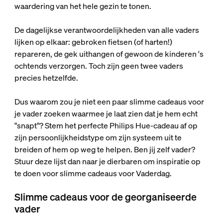
waardering van het hele gezin te tonen.
De dagelijkse verantwoordelijkheden van alle vaders
lijken op elkaar: gebroken fietsen (of harten!)
repareren, de gek uithangen of gewoon de kinderen 's
ochtends verzorgen. Toch zijn geen twee vaders
precies hetzelfde.
Dus waarom zou je niet een paar slimme cadeaus voor
je vader zoeken waarmee je laat zien dat je hem echt
"snapt"? Stem het perfecte Philips Hue-cadeau af op
zijn persoonlijkheidstype om zijn systeem uit te
breiden of hem op weg te helpen. Ben jij zelf vader?
Stuur deze lijst dan naar je dierbaren om inspiratie op
te doen voor slimme cadeaus voor Vaderdag.
Slimme cadeaus voor de georganiseerde
vader