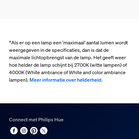
*Als er op een lamp een 'maximaal' aantal lumen wordt
weergegeven in de specificaties, dan is dat de
maximale lichtopbrengst van de lamp. Het geeft weer
hoe helder de lamp schijnt bij 2700K (witte lampen) of
4000K (White ambiance of White and color ambiance
lampen).
Meer informatie over helderheid
.
Connect met Philips Hue