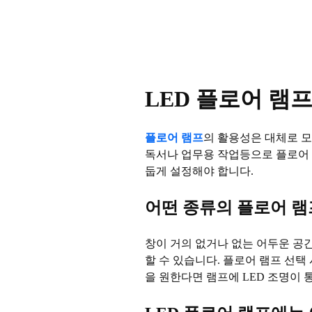
LED 플로어 램
플로어 램프
의 활용성은 대체로 모
독서나 업무용 작업등으로 플로어 
둡게 설정해야 합니다.
어떤 종류의 플로어 램
창이 거의 없거나 없는 어두운 공간
할 수 있습니다. 플로어 램프 선택
을 원한다면 램프에 LED 조명이 