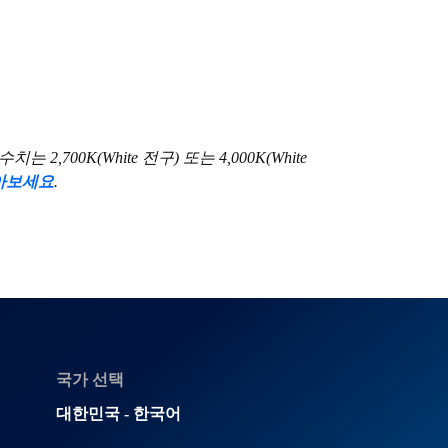
00K(White 전구) 또는 4,000K(White
아보세요
.
국가 선택
대한민국 - 한국어