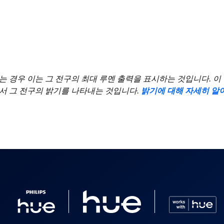
우 이는 그 전구의 최대 루멘 출력을 표시하는 것입니다. 이 수치는 2,7
ce 전구)에서 그 전구의 밝기를 나타내는 것입니다.
밝기에 대해 자세히 알