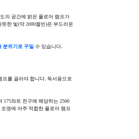
조도의 공간에 밝은 플로어 램프가
뜻한 빛(약 2000켈빈)은 부드러운
과 분위기로 꾸밀
수 있습니다.
 램프를 골라야 합니다. 독서용으로
 175와트 전구에 해당하는 2500
경 조명에 아주 적합한 플로어 램프