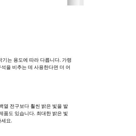
밝기는 용도에 따라 다릅니다. 가령
석을 비추는 데 사용한다면 더 어
백열 전구보다 훨씬 밝은 빛을 발
 제품도 있습니다. 최대한 밝은 빛
하세요.