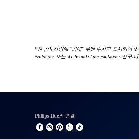
*전구의 사양에 "최대" 루멘 수치가 표시되어 있는 경
Ambiance 또는 White and Color Ambian
Philips Hue와 연결