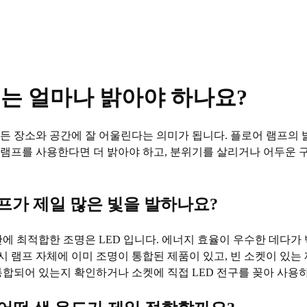
프는 얼마나 밝아야 하나요?
든 장소와 공간에 잘 어울린다는 의미가 됩니다. 플로어 램프의 
램프를 사용한다면 더 밝아야 하고, 분위기를 살리거나 어두운 구
프가 제일 많은 빛을 발하나요?
에 최적합한 조명은 LED 입니다. 에너지 효율이 우수한 데다가 
 시 램프 자체에 이미 조명이 통합된 제품이 있고, 빈 소켓이 있는
통합되어 있는지 확인하거나 소켓에 직접 LED 전구를 꽂아 사용