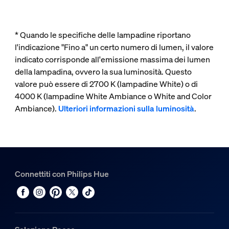
* Quando le specifiche delle lampadine riportano
l'indicazione "Fino a" un certo numero di lumen, il valore
indicato corrisponde all'emissione massima dei lumen
della lampadina, ovvero la sua luminosità. Questo
valore può essere di 2700 K (lampadine White) o di
4000 K (lampadine White Ambiance o White and Color
Ambiance).
Ulteriori informazioni sulla luminosità
.
Connettiti con Philips Hue