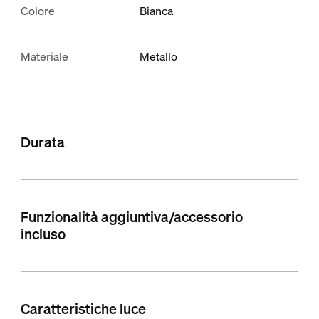
Colore
Bianca
Materiale
Metallo
Durata
Funzionalità aggiuntiva/accessorio
incluso
Caratteristiche luce