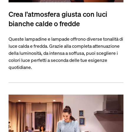
Crea l'atmosfera giusta con luci
bianche calde o fredde
Queste lampadine e lampade offrono diverse tonalità di
luce calda e fredda. Grazie alla completa attenuazione
della luminosità, da intensa a soffusa, puoi scegliere i
colori luce perfetti a seconda delle tue esigenze
quotidiane.