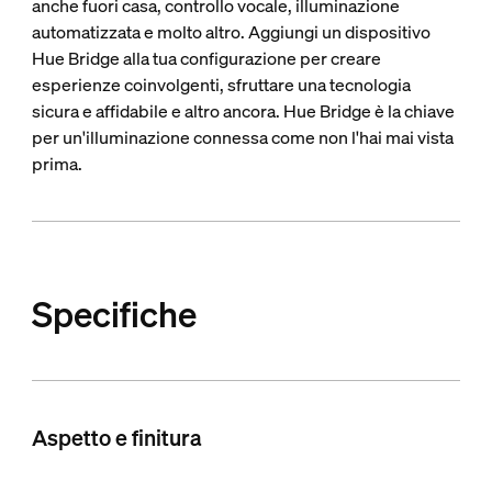
anche fuori casa, controllo vocale, illuminazione
automatizzata e molto altro. Aggiungi un dispositivo
Hue Bridge alla tua configurazione per creare
esperienze coinvolgenti, sfruttare una tecnologia
sicura e affidabile e altro ancora. Hue Bridge è la chiave
per un'illuminazione connessa come non l'hai mai vista
prima.
Specifiche
Aspetto e finitura