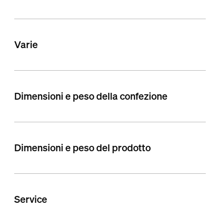
Varie
Dimensioni e peso della confezione
Dimensioni e peso del prodotto
Service