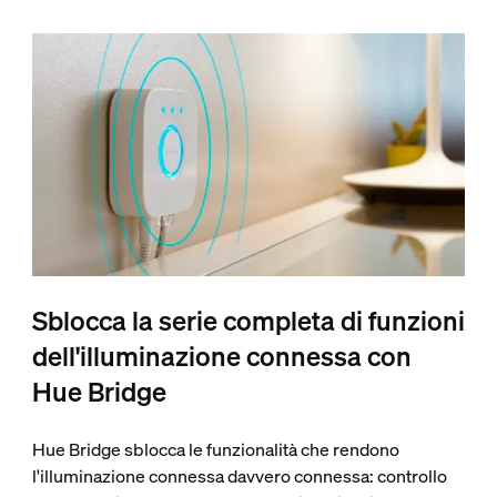
Sblocca la serie completa di funzioni
dell'illuminazione connessa con
Hue Bridge
Hue Bridge sblocca le funzionalità che rendono
l'illuminazione connessa davvero connessa: controllo