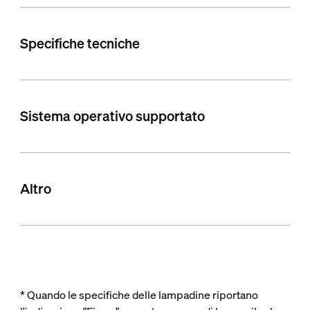
Specifiche tecniche
Sistema operativo supportato
Altro
* Quando le specifiche delle lampadine riportano