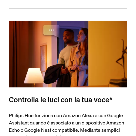
Controlla le luci con la tua voce*
Philips Hue funziona con Amazon Alexa e con Google
Assistant quando è associato a un dispositivo Amazon
Echo o Google Nest compatibile. Mediante semplici