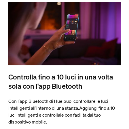
Controlla fino a 10 luci in una volta
sola con l'app Bluetooth
Con l'app Bluetooth di Hue puoi controllare le luci
intelligenti all'interno di una stanza.Aggiungi fino a 10
luci intelligenti e controllale con facilità dal tuo
dispositivo mobile.