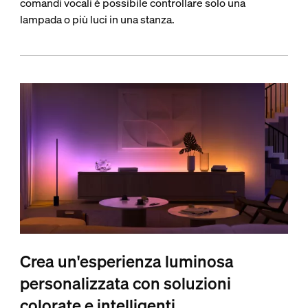
comandi vocali è possibile controllare solo una
lampada o più luci in una stanza.
Crea un'esperienza luminosa
personalizzata con soluzioni
colorate e intelligenti