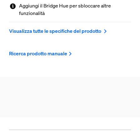
Aggiungi il Bridge Hue per sbloccare altre
funzionalità
Visualizza tutte le specifiche del prodotto
Ricerca prodotto manuale