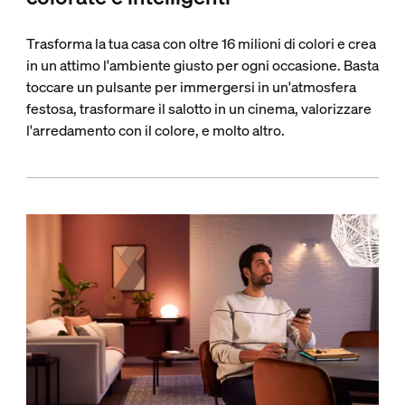
Trasforma la tua casa con oltre 16 milioni di colori e crea
in un attimo l'ambiente giusto per ogni occasione. Basta
toccare un pulsante per immergersi in un'atmosfera
festosa, trasformare il salotto in un cinema, valorizzare
l'arredamento con il colore, e molto altro.