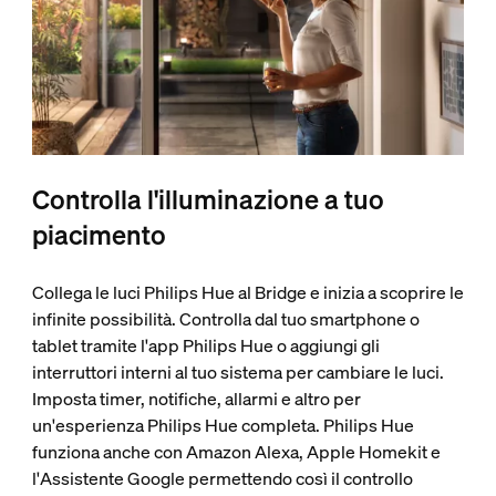
Controlla l'illuminazione a tuo
piacimento
Collega le luci Philips Hue al Bridge e inizia a scoprire le
infinite possibilità. Controlla dal tuo smartphone o
tablet tramite l'app Philips Hue o aggiungi gli
interruttori interni al tuo sistema per cambiare le luci.
Imposta timer, notifiche, allarmi e altro per
un'esperienza Philips Hue completa. Philips Hue
funziona anche con Amazon Alexa, Apple Homekit e
l'Assistente Google permettendo così il controllo