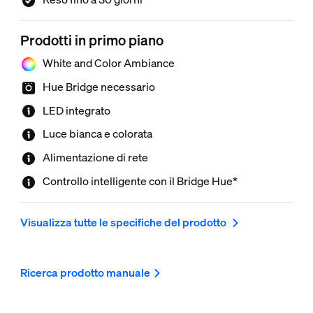
Prodotti in primo piano
White and Color Ambiance
Hue Bridge necessario
LED integrato
Luce bianca e colorata
Alimentazione di rete
Controllo intelligente con il Bridge Hue*
Visualizza tutte le specifiche del prodotto
Ricerca prodotto manuale