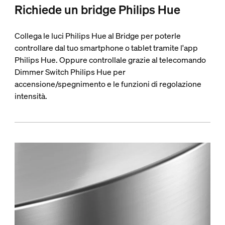
Richiede un bridge Philips Hue
Collega le luci Philips Hue al Bridge per poterle
controllare dal tuo smartphone o tablet tramite l'app
Philips Hue. Oppure controllale grazie al telecomando
Dimmer Switch Philips Hue per
accensione/spegnimento e le funzioni di regolazione
intensità.