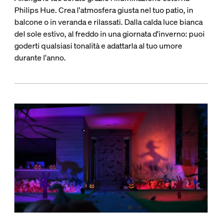
Philips Hue. Crea l'atmosfera giusta nel tuo patio, in
balcone o in veranda e rilassati. Dalla calda luce bianca
del sole estivo, al freddo in una giornata d'inverno: puoi
goderti qualsiasi tonalità e adattarla al tuo umore
durante l'anno.