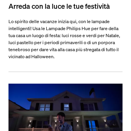
Arreda con la luce le tue festività
Lo spirito delle vacanze inizia qui, con le lampade
intelligenti! Usa le Lampade Philips Hue per fare della
tua casa un luogo di festa: luci rosse e verdi per Natale,
luci pastello per i periodi primaverili o di un porpora
tenebroso per dare vita alla casa più stregata di tutto il
vicinato ad Halloween.