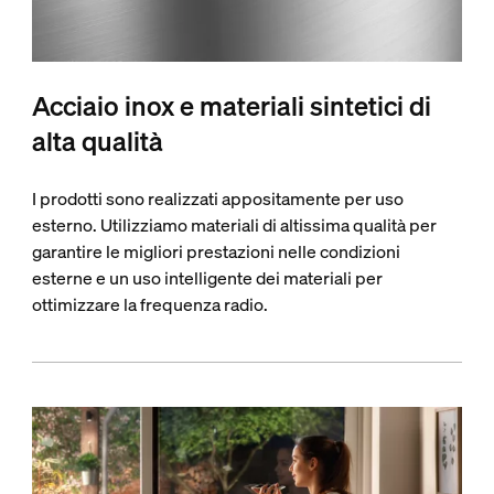
Acciaio inox e materiali sintetici di
alta qualità
I prodotti sono realizzati appositamente per uso
esterno. Utilizziamo materiali di altissima qualità per
garantire le migliori prestazioni nelle condizioni
esterne e un uso intelligente dei materiali per
ottimizzare la frequenza radio.