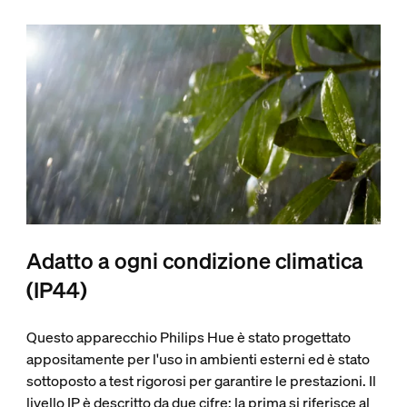
Adatto a ogni condizione climatica
(IP44)
Questo apparecchio Philips Hue è stato progettato
appositamente per l'uso in ambienti esterni ed è stato
sottoposto a test rigorosi per garantire le prestazioni. Il
livello IP è descritto da due cifre: la prima si riferisce al