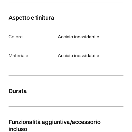
Aspetto e finitura
Colore
Acciaio inossidabile
Materiale
Acciaio inossidabile
Durata
Funzionalità aggiuntiva/accessorio
incluso