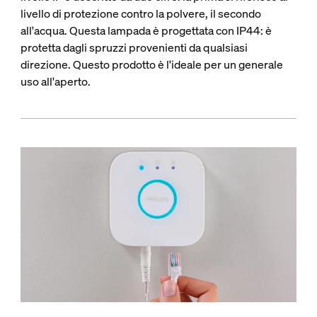
livello di protezione contro la polvere, il secondo
all'acqua. Questa lampada è progettata con IP44: è
protetta dagli spruzzi provenienti da qualsiasi
direzione. Questo prodotto è l'ideale per un generale
uso all'aperto.