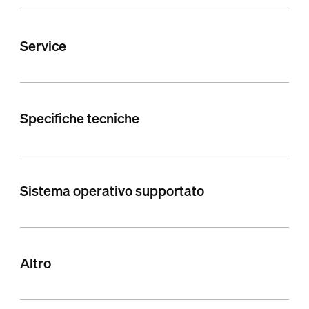
Service
Specifiche tecniche
Sistema operativo supportato
Altro