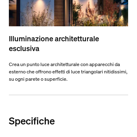
Illuminazione architetturale
esclusiva
Crea un punto luce architetturale con apparecchi da
esterno che offrono effetti di luce triangolari nitidissimi,
su ogni parete o superficie.
Specifiche