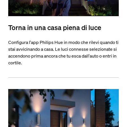
Torna in una casa piena di luce
Configura l'app Philips Hue in modo che rilevi quando ti
stai avvicinando a casa. Le luci connesse selezionate si
accendono prima ancora che tu esca dall'auto o entri in
cortile.