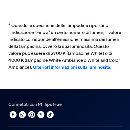
* Quando le specifiche delle lampadine riportano
l'indicazione "Fino a" un certo numero di lumen, il valore
indicato corrisponde all'emissione massima dei lumen
della lampadina, ovvero la sua luminosità. Questo
valore può essere di 2700 K (lampadine White) o di
4000 K (lampadine White Ambiance o White and Color
Ambiance).
Ulteriori informazioni sulla luminosità
.
Connettiti con Philips Hue