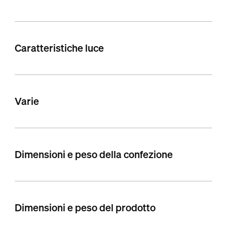
Caratteristiche luce
Varie
Dimensioni e peso della confezione
Dimensioni e peso del prodotto