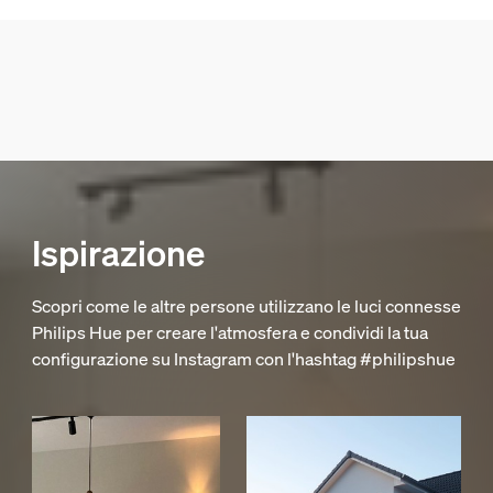
Ispirazione
Scopri come le altre persone utilizzano le luci connesse
Philips Hue per creare l'atmosfera e condividi la tua
configurazione su Instagram con l'hashtag #philipshue