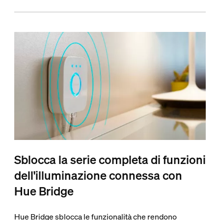
Sblocca la serie completa di funzioni
dell'illuminazione connessa con
Hue Bridge
Hue Bridge sblocca le funzionalità che rendono