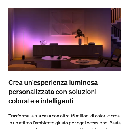
Crea un'esperienza luminosa
personalizzata con soluzioni
colorate e intelligenti
Trasforma la tua casa con oltre 16 milioni di colori e crea
in un attimo l'ambiente giusto per ogni occasione. Basta