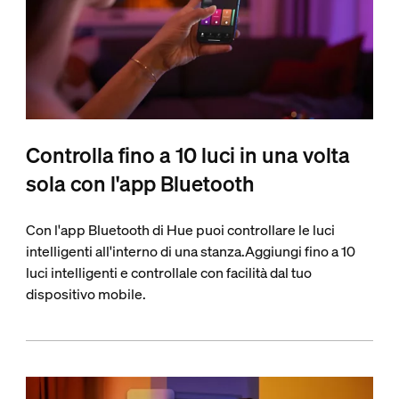
Controlla fino a 10 luci in una volta
sola con l'app Bluetooth
Con l'app Bluetooth di Hue puoi controllare le luci
intelligenti all'interno di una stanza.Aggiungi fino a 10
luci intelligenti e controllale con facilità dal tuo
dispositivo mobile.