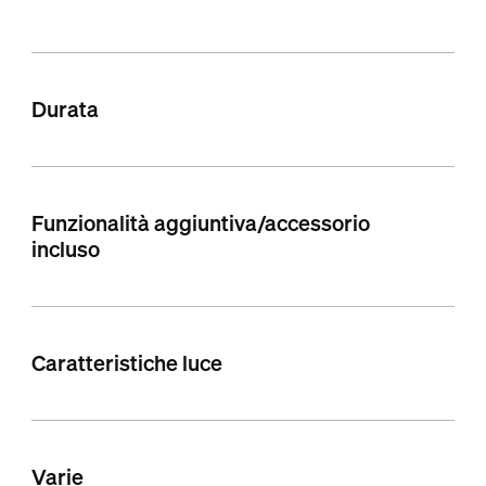
Durata
Funzionalità aggiuntiva/accessorio
incluso
Caratteristiche luce
Varie