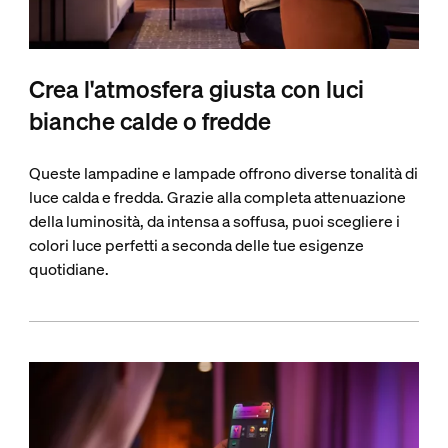
Crea l'atmosfera giusta con luci
bianche calde o fredde
Queste lampadine e lampade offrono diverse tonalità di
luce calda e fredda. Grazie alla completa attenuazione
della luminosità, da intensa a soffusa, puoi scegliere i
colori luce perfetti a seconda delle tue esigenze
quotidiane.