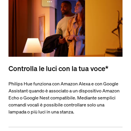
Controlla le luci con la tua voce*
Philips Hue funziona con Amazon Alexa e con Google
Assistant quando è associato a un dispositivo Amazon
Echo o Google Nest compatibile. Mediante semplici
comandi vocali è possibile controllare solo una
lampada o più luci in una stanza.