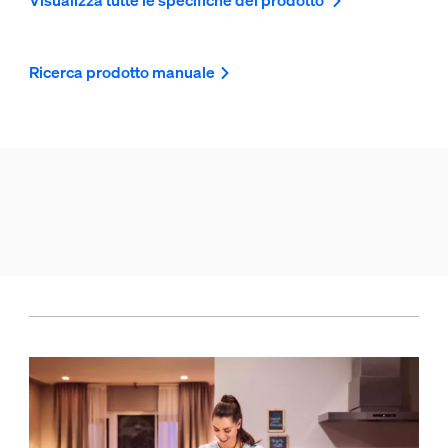
Ricerca prodotto manuale