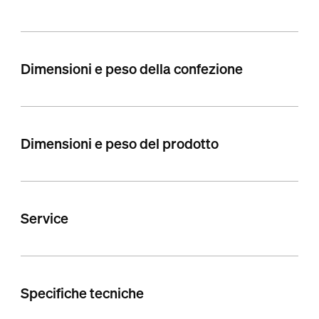
Dimensioni e peso della confezione
Dimensioni e peso del prodotto
Service
Specifiche tecniche