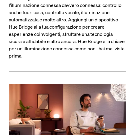
l'illuminazione connessa davvero connessa: controllo
anche fuori casa, controllo vocale, illuminazione
automatizzata e molto altro. Aggiungi un dispositivo
Hue Bridge alla tua configurazione per creare
esperienze coinvolgenti, sfruttare una tecnologia
sicura e affidabile e altro ancora. Hue Bridge è la chiave
per un'illuminazione connessa come non l'hai mai vista
prima.