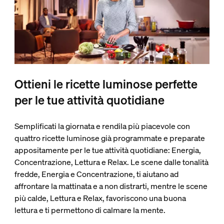
Ottieni le ricette luminose perfette
per le tue attività quotidiane
Semplificati la giornata e rendila più piacevole con
quattro ricette luminose già programmate e preparate
appositamente per le tue attività quotidiane: Energia,
Concentrazione, Lettura e Relax. Le scene dalle tonalità
fredde, Energia e Concentrazione, ti aiutano ad
affrontare la mattinata e a non distrarti, mentre le scene
più calde, Lettura e Relax, favoriscono una buona
lettura e ti permettono di calmare la mente.