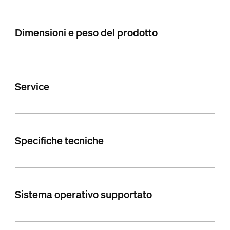
Dimensioni e peso del prodotto
Service
Specifiche tecniche
Sistema operativo supportato