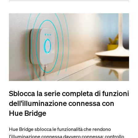
Sblocca la serie completa di funzioni
dell'illuminazione connessa con
Hue Bridge
Hue Bridge sblocca le funzionalità che rendono
l'illuminazione connessa davvero connessa: controllo