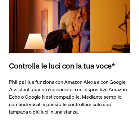
Controlla le luci con la tua voce*
Philips Hue funziona con Amazon Alexa e con Google
Assistant quando è associato a un dispositivo Amazon
Echo o Google Nest compatibile. Mediante semplici
comandi vocali è possibile controllare solo una
lampada o più luci in una stanza.