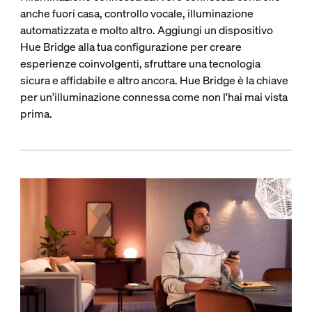
anche fuori casa, controllo vocale, illuminazione
automatizzata e molto altro. Aggiungi un dispositivo
Hue Bridge alla tua configurazione per creare
esperienze coinvolgenti, sfruttare una tecnologia
sicura e affidabile e altro ancora. Hue Bridge è la chiave
per un'illuminazione connessa come non l'hai mai vista
prima.