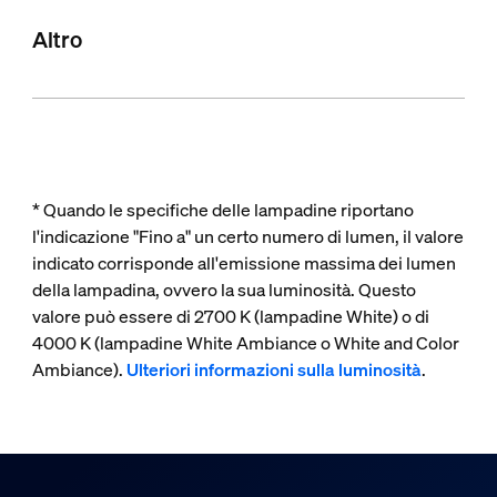
Altro
* Quando le specifiche delle lampadine riportano
l'indicazione "Fino a" un certo numero di lumen, il valore
indicato corrisponde all'emissione massima dei lumen
della lampadina, ovvero la sua luminosità. Questo
valore può essere di 2700 K (lampadine White) o di
4000 K (lampadine White Ambiance o White and Color
Ambiance).
Ulteriori informazioni sulla luminosità
.