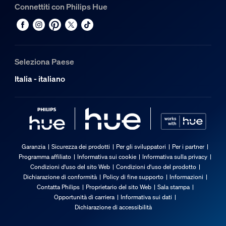
Connettiti con Philips Hue
Seleziona Paese
Italia - italiano
Garanzia
Sicurezza dei prodotti
Per gli sviluppatori
Per i partner
Programma affiliato
Informativa sui cookie
Informativa sulla privacy
Condizioni d'uso del sito Web
Condizioni d'uso del prodotto
Dichiarazione di conformità
Policy di fine supporto
Informazioni
Contatta Philips
Proprietario del sito Web
Sala stampa
Opportunità di carriera
Informativa sui dati
Dichiarazione di accessibilità