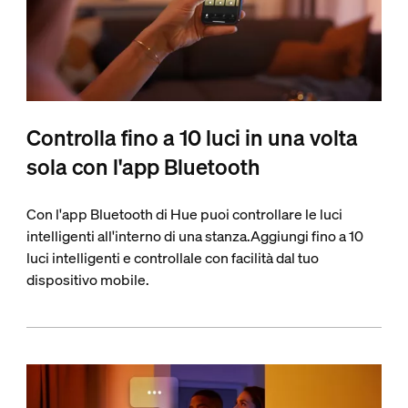
Controlla fino a 10 luci in una volta
sola con l'app Bluetooth
Con l'app Bluetooth di Hue puoi controllare le luci
intelligenti all'interno di una stanza.Aggiungi fino a 10
luci intelligenti e controllale con facilità dal tuo
dispositivo mobile.