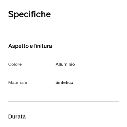
Specifiche
Aspetto e finitura
Colore
Alluminio
Materiale
Sintetico
Durata