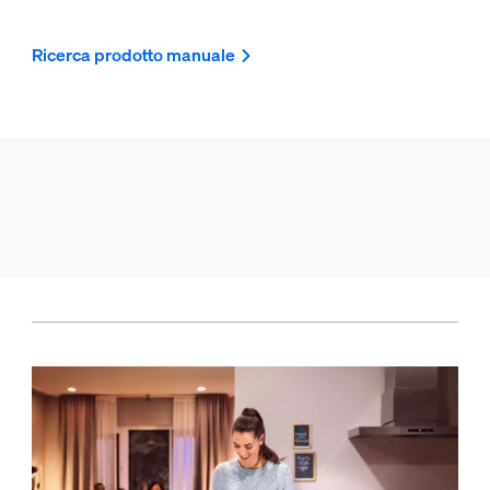
Ricerca prodotto manuale