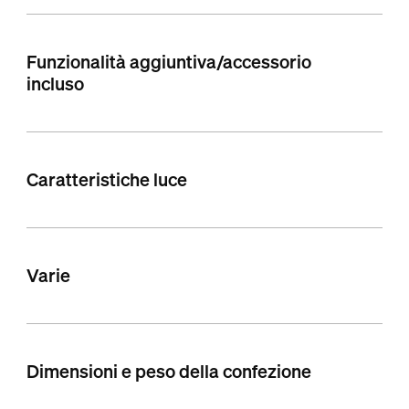
Funzionalità aggiuntiva/accessorio
incluso
Caratteristiche luce
Varie
Dimensioni e peso della confezione