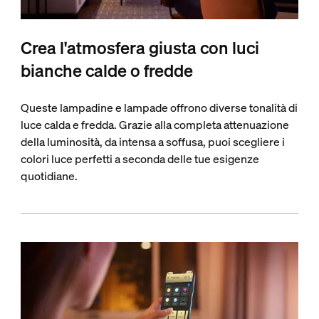
Crea l'atmosfera giusta con luci
bianche calde o fredde
Queste lampadine e lampade offrono diverse tonalità di
luce calda e fredda. Grazie alla completa attenuazione
della luminosità, da intensa a soffusa, puoi scegliere i
colori luce perfetti a seconda delle tue esigenze
quotidiane.