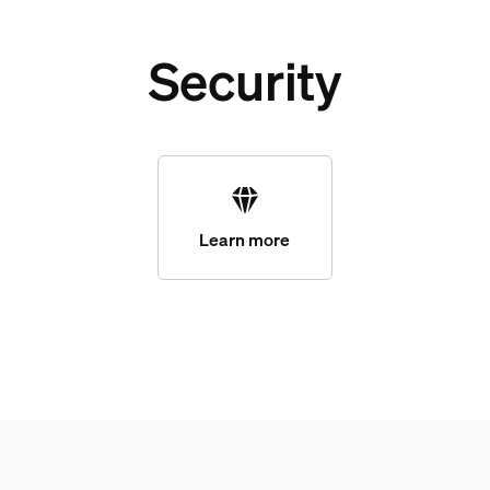
Security
Learn more