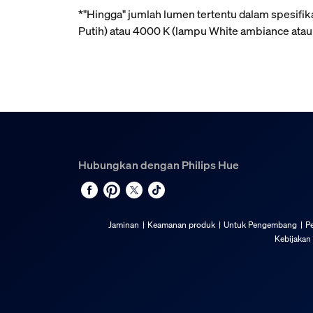
*"Hingga" jumlah lumen tertentu dalam spesif
Putih) atau 4000 K (lampu White ambiance atau
Hubungkan dengan Philips Hue
Jaminan
Keamanan produk
Untuk Pengembang
P
Kebijakan