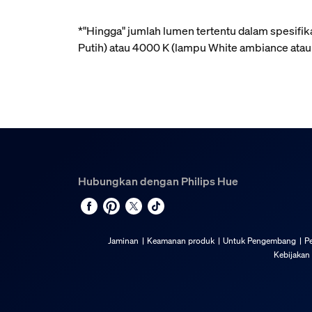
*"Hingga" jumlah lumen tertentu dalam spesif
Putih) atau 4000 K (lampu White ambiance atau
Hubungkan dengan Philips Hue
Jaminan
Keamanan produk
Untuk Pengembang
P
Kebijakan