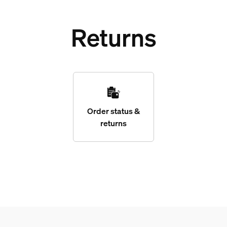
Returns
Order status &
returns