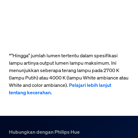
*"Hingga" jumlah lumen tertentu dalam spesifikasi
lampu artinya output lumen lampu maksimum. Ini
menunjukkan seberapa terang lampu pada 2700 K
(lampu Putih) atau 4000 K (lampu White ambiance atau
White and color ambiance).
Pelajari lebih lanjut
tentang kecerahan
.
Hubungkan dengan Philips Hue