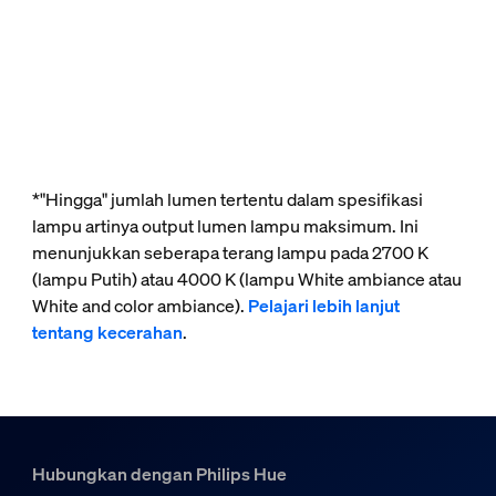
*"Hingga" jumlah lumen tertentu dalam spesifikasi
lampu artinya output lumen lampu maksimum. Ini
menunjukkan seberapa terang lampu pada 2700 K
(lampu Putih) atau 4000 K (lampu White ambiance atau
White and color ambiance).
Pelajari lebih lanjut
tentang kecerahan
.
Hubungkan dengan Philips Hue