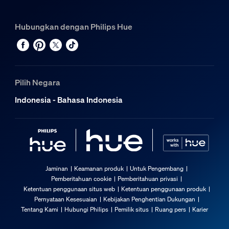
Hubungkan dengan Philips Hue
Pilih Negara
Indonesia - Bahasa Indonesia
Jaminan
Keamanan produk
Untuk Pengembang
Pemberitahuan cookie
Pemberitahuan privasi
Ketentuan penggunaan situs web
Ketentuan penggunaan produk
Pernyataan Kesesuaian
Kebijakan Penghentian Dukungan
Tentang Kami
Hubungi Philips
Pemilik situs
Ruang pers
Karier