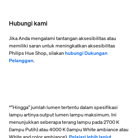
Hubungi kami
Jika Anda mengalami tantangan aksesibilitas atau
memiliki saran untuk meningkatkan aksesibilitas
Philips Hue Shop, silakan
hubungi Dukungan
Pelanggan
.
*"Hingga" jumlah lumen tertentu dalam spesifikasi
lampu artinya output lumen lampu maksimum. Ini
menunjukkan seberapa terang lampu pada 2700 K
(lampu Putih) atau 4000 K (lampu White ambiance atau
White and color ambiance).
Pelajari lebih lanjut