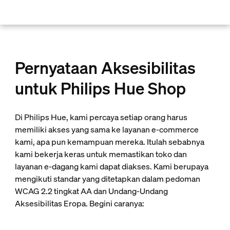
skip.to.main.content
Pernyataan Aksesibilitas
untuk Philips Hue Shop
Di Philips Hue, kami percaya setiap orang harus
memiliki akses yang sama ke layanan e-commerce
kami, apa pun kemampuan mereka. Itulah sebabnya
kami bekerja keras untuk memastikan toko dan
layanan e-dagang kami dapat diakses. Kami berupaya
mengikuti standar yang ditetapkan dalam pedoman
WCAG 2.2 tingkat AA dan Undang-Undang
Aksesibilitas Eropa. Begini caranya: