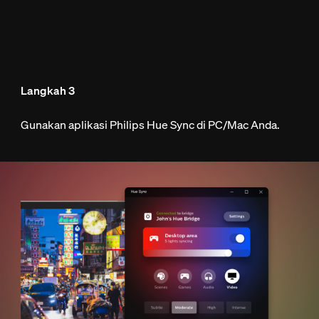
Langkah 3
Gunakan aplikasi Philips Hue Sync di PC/Mac Anda.