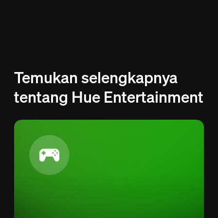
Temukan selengkapnya
tentang Hue Entertainment