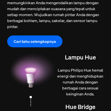
memungkinkan Anda mengendalikan lampu dengan
mudah dan menciptakan suasana yang tepat untuk
setiap momen. Wujudkan rumah pintar Anda dengan
berbagai bohlam, lampu, sakelar, dan sensor lampu
pintar.
Cari tahu selengkapnya
Lampu Hue
Lampu Philips Hue hemat
energi dan menghidupkan
rumah Anda dengan
berbagai cara sesuai
keinginan Anda.
Hue Bridge