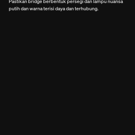
Pastikan bridge berbentuk persegi dan lampu nuansa
putih dan warna terisi daya dan terhubung.