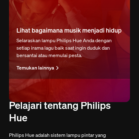
Lihat bagaimana musik menjadi hidup
Selaraskan lampu Philips Hue Anda dengan
setiap irama lagu baik saat ingin duduk dan
bersantai atau memulai pesta.
Temukan lainnya
Pelajari tentang Philips
Hue
Philips Hue adalah sistem lampu pintar yang