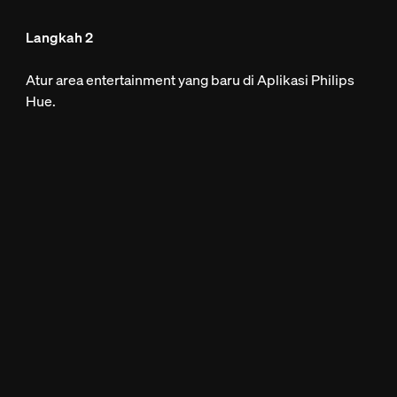
Langkah 2
Atur area entertainment yang baru di Aplikasi Philips
Hue.