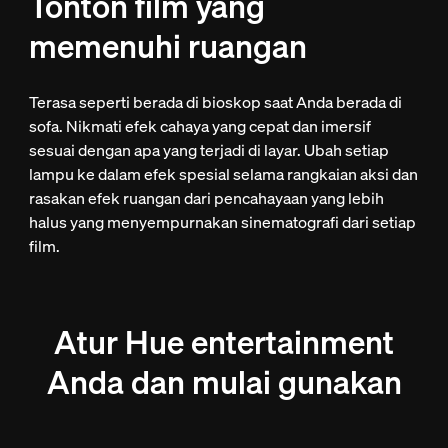
Tonton film yang
memenuhi ruangan
Terasa seperti berada di bioskop saat Anda berada di
sofa. Nikmati efek cahaya yang cepat dan imersif
sesuai dengan apa yang terjadi di layar. Ubah setiap
lampu ke dalam efek spesial selama rangkaian aksi dan
rasakan efek ruangan dari pencahayaan yang lebih
halus yang menyempurnakan sinematografi dari setiap
film.
Atur Hue entertainment
Anda dan mulai gunakan