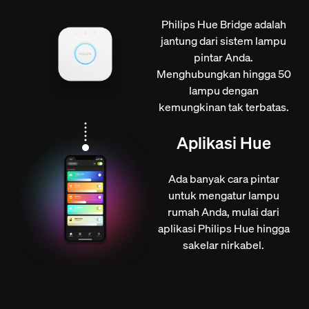
Philips Hue Bridge adalah
jantung dari sistem lampu
pintar Anda.
Menghubungkan hingga 50
lampu dengan
kemungkinan tak terbatas.
Aplikasi Hue
Ada banyak cara pintar
untuk mengatur lampu
rumah Anda, mulai dari
aplikasi Philips Hue hingga
sakelar nirkabel.