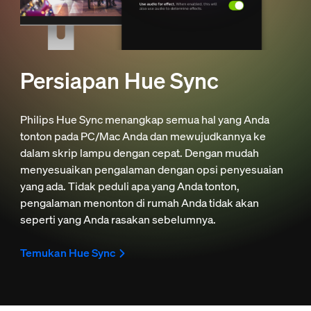
Persiapan Hue Sync
Philips Hue Sync menangkap semua hal yang Anda
tonton pada PC/Mac Anda dan mewujudkannya ke
dalam skrip lampu dengan cepat. Dengan mudah
menyesuaikan pengalaman dengan opsi penyesuaian
yang ada. Tidak peduli apa yang Anda tonton,
pengalaman menonton di rumah Anda tidak akan
seperti yang Anda rasakan sebelumnya.
Temukan Hue Sync