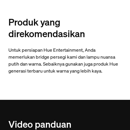
Produk yang
direkomendasikan
Untuk persiapan Hue Entertainment, Anda
memerlukan bridge persegi kami dan lampu nuansa
putih dan warna. Sebaiknya gunakan juga produk Hue
generasi terbaru untuk warna yang lebih kaya.
Video panduan