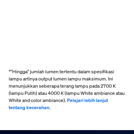
*"Hingga" jumlah lumen tertentu dalam spesifikasi
lampu artinya output lumen lampu maksimum. Ini
menunjukkan seberapa terang lampu pada 2700 K
(lampu Putih) atau 4000 K (lampu White ambiance atau
White and color ambiance).
Pelajari lebih lanjut
tentang kecerahan
.