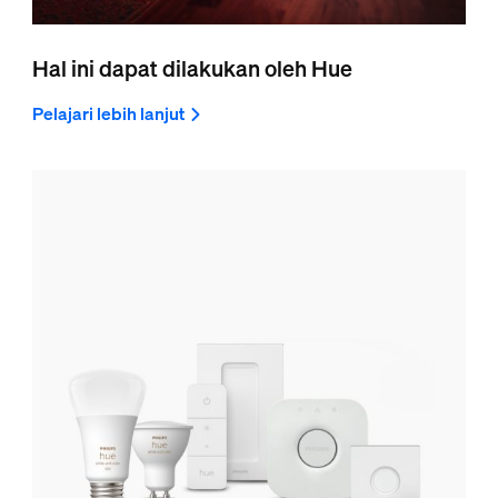
Hal ini dapat dilakukan oleh Hue
Pelajari lebih lanjut