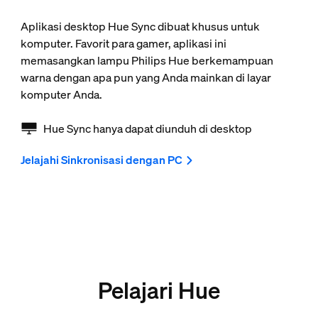
Aplikasi desktop Hue Sync dibuat khusus untuk
komputer. Favorit para gamer, aplikasi ini
memasangkan lampu Philips Hue berkemampuan
warna dengan apa pun yang Anda mainkan di layar
komputer Anda.
Hue Sync hanya dapat diunduh di desktop
Jelajahi Sinkronisasi dengan PC
Pelajari Hue