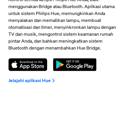
menggunakan Bridge atau Bluetooth. Aplikasi utama
untuk sistem Philips Hue, memungkinkan Anda
menyalakan dan mematikan lampu, membuat
otomatisasi dan timer, menyinkronkan lampu dengan
TV dan musik, mengontrol sistem keamanan rumah
pintar Anda, dan bahkan meningkatkan sistem
Bluetooth dengan menambahkan Hue Bridge.
Jelajahi aplikasi Hue