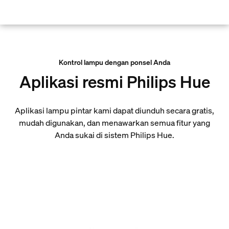
skip.to.main.content
Kontrol lampu dengan ponsel Anda
Aplikasi resmi Philips Hue
Aplikasi lampu pintar kami dapat diunduh secara gratis,
mudah digunakan, dan menawarkan semua fitur yang
Anda sukai di sistem Philips Hue.