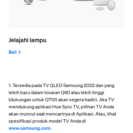
Jelajahi lampu
Beli
1. Tersedia pada TV QLED Samsung 2022 dan yang
lebih baru dalam kisaran Q60 atau lebih tinggi
(dukungan untuk Q700 akan segera hadir). Jika TV
mendukung aplikasi Hue Sync TV, pilihan TV Anda
akan muncul saat mencarinya di Aplikasi. Atau, lihat
spesifikasi produk model TV Anda di
www.samsung.com
.