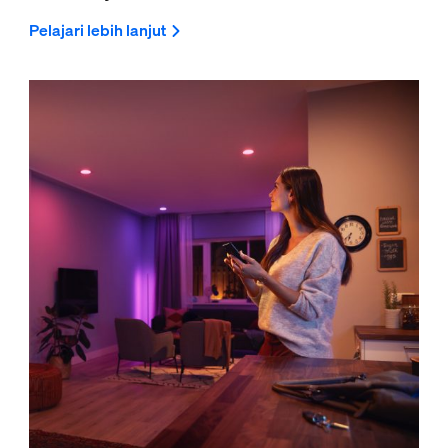
Pelajari lebih lanjut