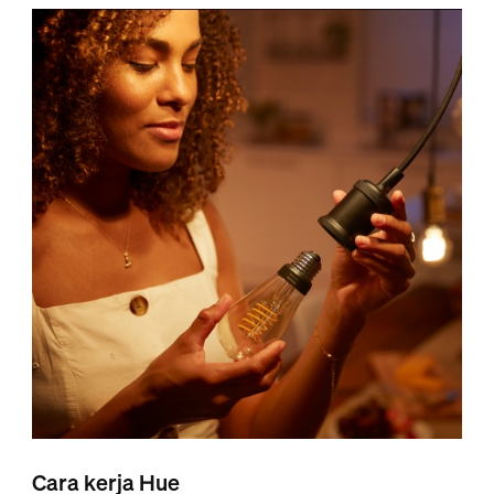
Cara kerja Hue