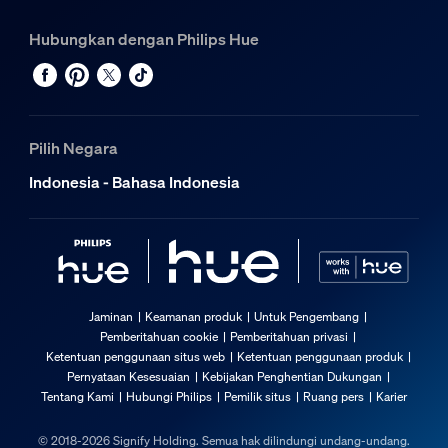
Hubungkan dengan Philips Hue
Pilih Negara
Indonesia - Bahasa Indonesia
Jaminan
Keamanan produk
Untuk Pengembang
Pemberitahuan cookie
Pemberitahuan privasi
Ketentuan penggunaan situs web
Ketentuan penggunaan produk
Pernyataan Kesesuaian
Kebijakan Penghentian Dukungan
Tentang Kami
Hubungi Philips
Pemilik situs
Ruang pers
Karier
© 2018-2026 Signify Holding. Semua hak dilindungi undang-undang.