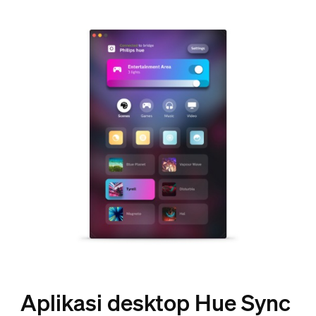
Aplikasi desktop Hue Sync