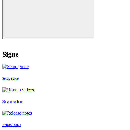
Signe
Setup guide
How to videos
Release notes