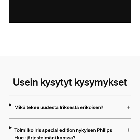
Usein kysytyt kysymykset
Mikä tekee uudesta Iriksestä erikoisen?
Toimiiko Iris special edition nykyisen Philips
Hue -järjestelmäni kanssa?