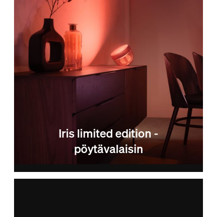
Iris limited edition -
pöytävalaisin