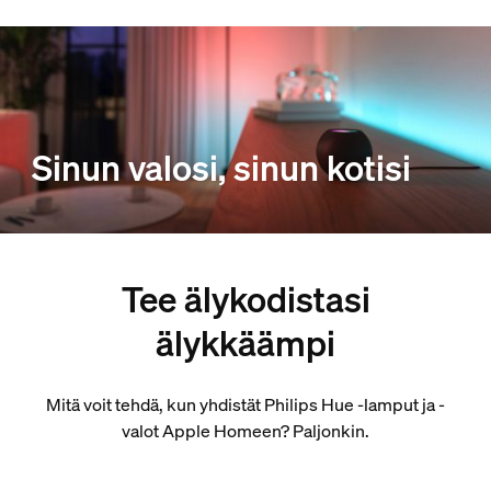
Sinun valosi, sinun kotisi
Tee älykodistasi
älykkäämpi
Mitä voit tehdä, kun yhdistät Philips Hue -lamput ja -
valot Apple Homeen? Paljonkin.