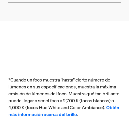
*Cuando un foco muestra "hasta" cierto número de
lúmenes en sus especificaciones, muestra la máxima
emisión de lúmenes del foco. Muestra qué tan brillante
puede llegar a ser el foco a 2,700 K (focos blancos) o
4,000 K (focos Hue White and Color Ambiance).
Obtén
más información acerca del brillo
.