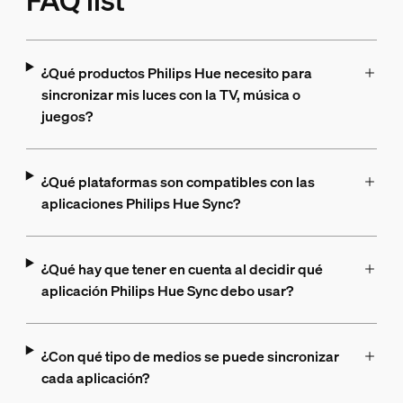
FAQ list
¿Qué productos Philips Hue necesito para
sincronizar mis luces con la TV, música o
juegos?
¿Qué plataformas son compatibles con las
aplicaciones Philips Hue Sync?
¿Qué hay que tener en cuenta al decidir qué
aplicación Philips Hue Sync debo usar?
¿Con qué tipo de medios se puede sincronizar
cada aplicación?