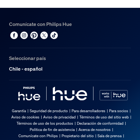
Comunícate con Philips Hue
Seleccionar país
Chile - español
Garantía
Seguridad de producto
Para desarrolladores
Para socios
Aviso de cookies
Aviso de privacidad
Términos de uso del sitio web
Términos de uso de los productos
Declaración de conformidad
Política de fin de asistencia
Acerca de nosotros
Comunícate con Philips
Propietario del sitio
Sala de prensa