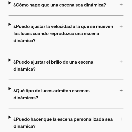
¿Cómo hago que una escena sea dinámica?
¿Puedo ajustar la velocidad a la que se mueven
las luces cuando reproduzco una escena
dinámica?
¿Puedo ajustar el brillo de una escena
dinámica?
¿Qué tipo de luces admiten escenas
dinámicas?
¿Puedo hacer que la escena personalizada sea
dinámica?