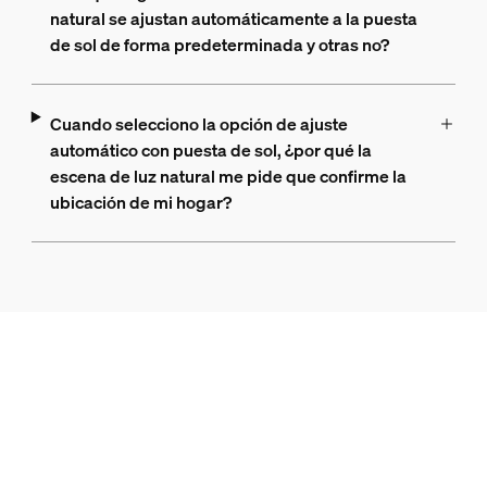
natural se ajustan automáticamente a la puesta
de sol de forma predeterminada y otras no?
Cuando selecciono la opción de ajuste
automático con puesta de sol, ¿por qué la
escena de luz natural me pide que confirme la
ubicación de mi hogar?