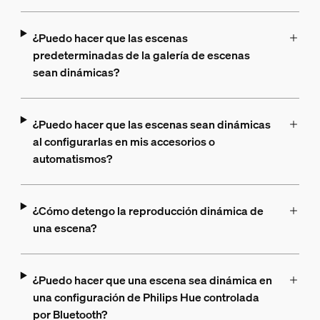
¿Puedo hacer que las escenas
predeterminadas de la galería de escenas
sean dinámicas?
¿Puedo hacer que las escenas sean dinámicas
al configurarlas en mis accesorios o
automatismos?
¿Cómo detengo la reproducción dinámica de
una escena?
¿Puedo hacer que una escena sea dinámica en
una configuración de Philips Hue controlada
por Bluetooth?