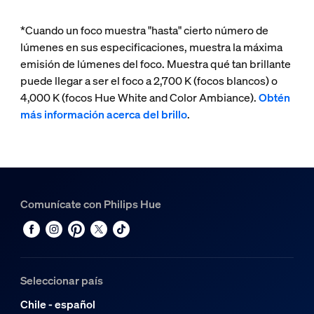
*Cuando un foco muestra "hasta" cierto número de
lúmenes en sus especificaciones, muestra la máxima
emisión de lúmenes del foco. Muestra qué tan brillante
puede llegar a ser el foco a 2,700 K (focos blancos) o
4,000 K (focos Hue White and Color Ambiance).
Obtén
más información acerca del brillo
.
Comunícate con Philips Hue
Seleccionar país
Chile - español