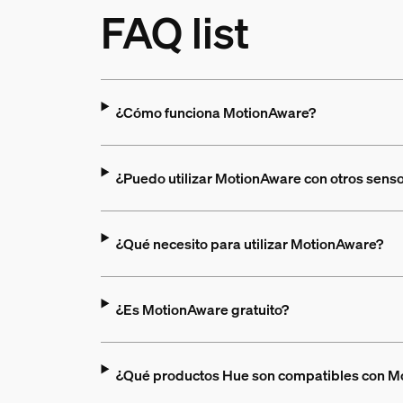
FAQ list
¿Cómo funciona MotionAware?
¿Puedo utilizar MotionAware con otros sens
¿Qué necesito para utilizar MotionAware?
¿Es MotionAware gratuito?
¿Qué productos Hue son compatibles con M