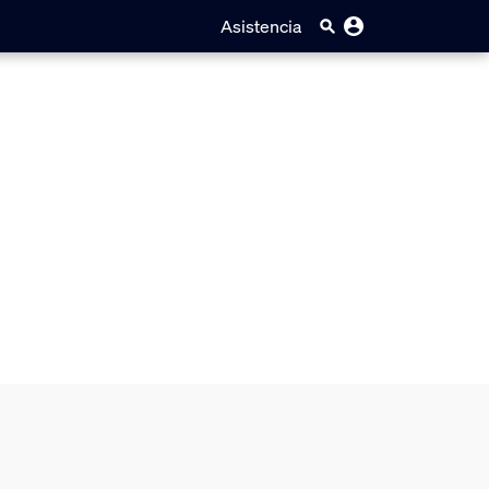
Asistencia