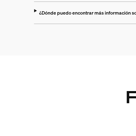
¿Dónde puedo encontrar más información s
F