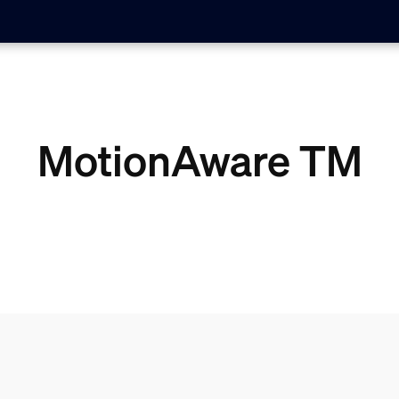
MotionAware TM