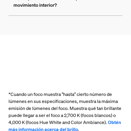
movimiento interior?
*Cuando un foco muestra "hasta" cierto número de
lúmenes en sus especificaciones, muestra la máxima
emisión de lúmenes del foco. Muestra qué tan brillante
puede llegar a ser el foco a 2,700 K (focos blancos) o
4,000 K (focos Hue White and Color Ambiance).
Obtén
más información acerca del brillo
.