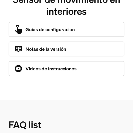
interiores
Guías de configuración
Notas de la versión
Vídeos de instrucciones
FAQ list