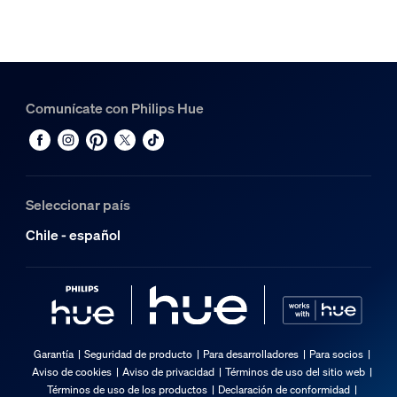
Comunícate con Philips Hue
Seleccionar país
Chile - español
Garantía
Seguridad de producto
Para desarrolladores
Para socios
Aviso de cookies
Aviso de privacidad
Términos de uso del sitio web
Términos de uso de los productos
Declaración de conformidad