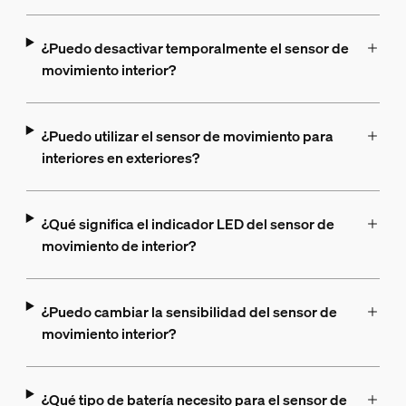
¿Puedo desactivar temporalmente el sensor de
movimiento interior?
¿Puedo utilizar el sensor de movimiento para
interiores en exteriores?
¿Qué significa el indicador LED del sensor de
movimiento de interior?
¿Puedo cambiar la sensibilidad del sensor de
movimiento interior?
¿Qué tipo de batería necesito para el sensor de