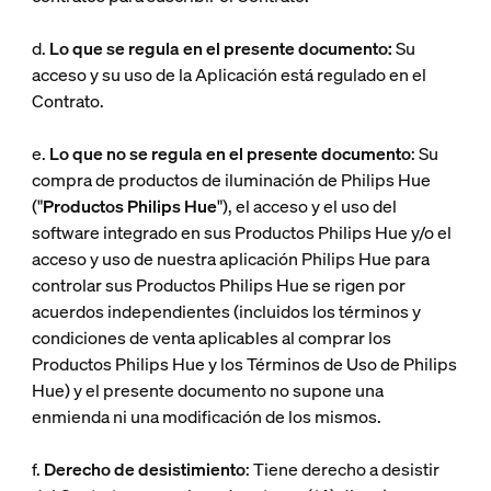
d.
Lo que se regula en el presente documento:
Su
acceso y su uso de la Aplicación está regulado en el
Contrato.
e.
Lo que no se regula en el presente documento
: Su
compra de productos de iluminación de Philips Hue
("
Productos Philips Hue
"), el acceso y el uso del
software integrado en sus Productos Philips Hue y/o el
acceso y uso de nuestra aplicación Philips Hue para
controlar sus Productos Philips Hue se rigen por
acuerdos independientes (incluidos los términos y
condiciones de venta aplicables al comprar los
Productos Philips Hue y los Términos de Uso de Philips
Hue) y el presente documento no supone una
enmienda ni una modificación de los mismos.
f.
Derecho de desistimiento
: Tiene derecho a desistir