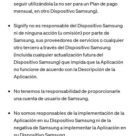
seguir utilizándola (a no ser para un Plan de pago
mensual, en otro Dispositivo Samsung).
Signify no es responsable del Dispositivo Samsung
ni de ninguna acción (u omisión) por parte de
Samsung, sus proveedores de servicios o cualquier
otro tercero a través del Dispositivo Samsung
(incluida cualquier actualización futura del
Dispositivo Samsung) que impida que la Aplicación
no funcione de acuerdo con la Descripción de la
Aplicación.
No tenemos la responsabilidad de proporcionarle
una cuenta de usuario de Samsung.
No somos responsables de la implementación de la
Aplicación en su Dispositivo Samsung ni de la
negativa de Samsung a implementar la Aplicación en
su Dispositivo Samsung.