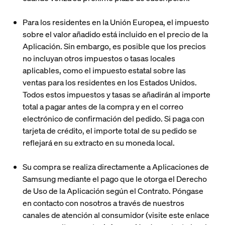
Para los residentes en la Unión Europea, el impuesto
sobre el valor añadido está incluido en el precio de la
Aplicación. Sin embargo, es posible que los precios
no incluyan otros impuestos o tasas locales
aplicables, como el impuesto estatal sobre las
ventas para los residentes en los Estados Unidos.
Todos estos impuestos y tasas se añadirán al importe
total a pagar antes de la compra y en el correo
electrónico de confirmación del pedido. Si paga con
tarjeta de crédito, el importe total de su pedido se
reflejará en su extracto en su moneda local.
Su compra se realiza directamente a Aplicaciones de
Samsung mediante el pago que le otorga el Derecho
de Uso de la Aplicación según el Contrato. Póngase
en contacto con nosotros a través de nuestros
canales de atención al consumidor (visite este enlace