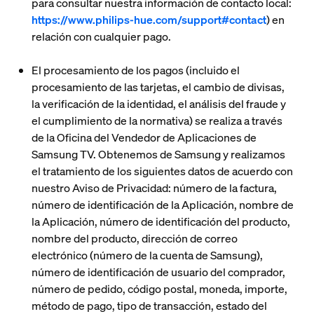
para consultar nuestra información de contacto local:
https://www.philips-hue.com/support#contact
) en
relación con cualquier pago.
El procesamiento de los pagos (incluido el
procesamiento de las tarjetas, el cambio de divisas,
la verificación de la identidad, el análisis del fraude y
el cumplimiento de la normativa) se realiza a través
de la Oficina del Vendedor de Aplicaciones de
Samsung TV. Obtenemos de Samsung y realizamos
el tratamiento de los siguientes datos de acuerdo con
nuestro Aviso de Privacidad: número de la factura,
número de identificación de la Aplicación, nombre de
la Aplicación, número de identificación del producto,
nombre del producto, dirección de correo
electrónico (número de la cuenta de Samsung),
número de identificación de usuario del comprador,
número de pedido, código postal, moneda, importe,
método de pago, tipo de transacción, estado del