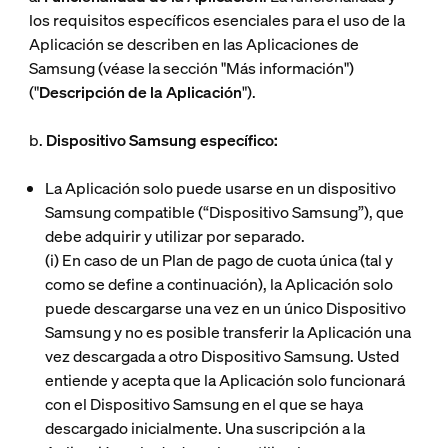
los requisitos específicos esenciales para el uso de la
Aplicación se describen en las Aplicaciones de
Samsung (véase la sección "Más información")
("
Descripción de la Aplicación
").
b.
Dispositivo Samsung específico:
La Aplicación solo puede usarse en un dispositivo
Samsung compatible (“
Dispositivo Samsung
”), que
debe adquirir y utilizar por separado.
(i)
En caso de un Plan de pago de cuota única (tal y
como se define a continuación), la Aplicación solo
puede descargarse una vez en un único Dispositivo
Samsung y no es posible transferir la Aplicación una
vez descargada a otro Dispositivo Samsung. Usted
entiende y acepta que la Aplicación solo funcionará
con el Dispositivo Samsung en el que se haya
descargado inicialmente. Una suscripción a la