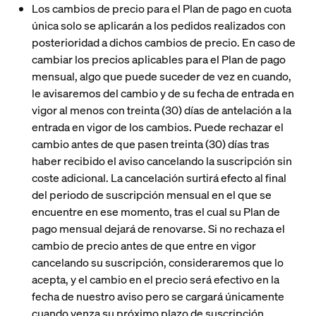
Los cambios de precio para el Plan de pago en cuota
única solo se aplicarán a los pedidos realizados con
posterioridad a dichos cambios de precio. En caso de
cambiar los precios aplicables para el Plan de pago
mensual, algo que puede suceder de vez en cuando,
le avisaremos del cambio y de su fecha de entrada en
vigor al menos con treinta (30) días de antelación a la
entrada en vigor de los cambios. Puede rechazar el
cambio antes de que pasen treinta (30) días tras
haber recibido el aviso cancelando la suscripción sin
coste adicional. La cancelación surtirá efecto al final
del periodo de suscripción mensual en el que se
encuentre en ese momento, tras el cual su Plan de
pago mensual dejará de renovarse. Si no rechaza el
cambio de precio antes de que entre en vigor
cancelando su suscripción, consideraremos que lo
acepta, y el cambio en el precio será efectivo en la
fecha de nuestro aviso pero se cargará únicamente
cuando venza su próximo plazo de suscripción.