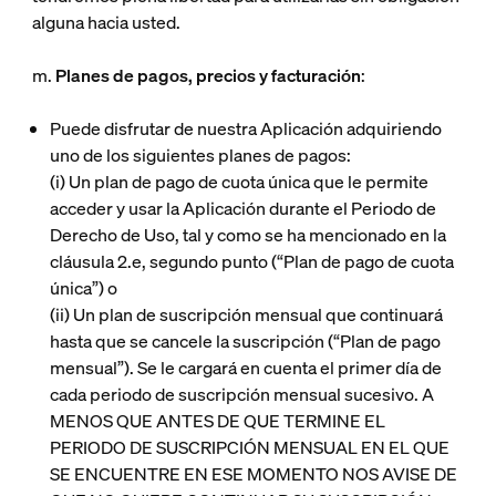
alguna hacia usted.
m.
Planes de pagos, precios y facturación
:
Puede disfrutar de nuestra Aplicación adquiriendo
uno de los siguientes planes de pagos:
(i)
Un plan de pago de cuota única que le permite
acceder y usar la Aplicación durante el Periodo de
Derecho de Uso, tal y como se ha mencionado en la
cláusula 2.e, segundo punto (“
Plan de pago de cuota
única
”) o
(ii)
Un plan de suscripción mensual que continuará
hasta que se cancele la suscripción (“
Plan de pago
mensual
”). Se le cargará en cuenta el primer día de
cada periodo de suscripción mensual sucesivo. A
MENOS QUE ANTES DE QUE TERMINE EL
PERIODO DE SUSCRIPCIÓN MENSUAL EN EL QUE
SE ENCUENTRE EN ESE MOMENTO NOS AVISE DE