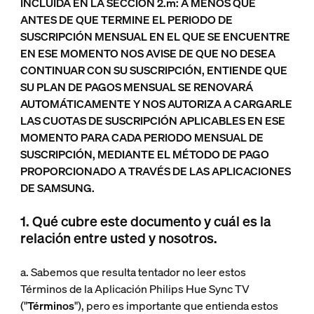
INCLUIDA EN LA SECCIÓN 2.m: A MENOS QUE
ANTES DE QUE TERMINE EL PERIODO DE
SUSCRIPCIÓN MENSUAL EN EL QUE SE ENCUENTRE
EN ESE MOMENTO NOS AVISE DE QUE NO DESEA
CONTINUAR CON SU SUSCRIPCIÓN, ENTIENDE QUE
SU PLAN DE PAGOS MENSUAL SE RENOVARÁ
AUTOMÁTICAMENTE Y NOS AUTORIZA A CARGARLE
LAS CUOTAS DE SUSCRIPCIÓN APLICABLES EN ESE
MOMENTO PARA CADA PERIODO MENSUAL DE
SUSCRIPCIÓN, MEDIANTE EL MÉTODO DE PAGO
PROPORCIONADO A TRAVÉS DE LAS APLICACIONES
DE SAMSUNG.
1. Qué cubre este documento y cuál es la
relación entre usted y nosotros.
a. Sabemos que resulta tentador no leer estos
Términos de la Aplicación Philips Hue Sync TV
("
Términos
"), pero es importante que entienda estos