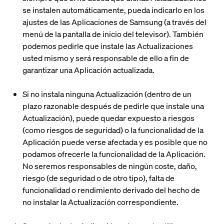
se instalen automáticamente, pueda indicarlo en los
ajustes de las Aplicaciones de Samsung (a través del
menú de la pantalla de inicio del televisor). También
podemos pedirle que instale las Actualizaciones
usted mismo y será responsable de ello a fin de
garantizar una Aplicación actualizada.
Si no instala ninguna Actualización (dentro de un
plazo razonable después de pedirle que instale una
Actualización), puede quedar expuesto a riesgos
(como riesgos de seguridad) o la funcionalidad de la
Aplicación puede verse afectada y es posible que no
podamos ofrecerle la funcionalidad de la Aplicación.
No seremos responsables de ningún coste, daño,
riesgo (de seguridad o de otro tipo), falta de
funcionalidad o rendimiento derivado del hecho de
no instalar la Actualización correspondiente.