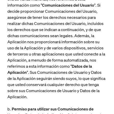
información como "
Comunicaciones del Usuario
". Si
decide proporcionar Comunicaciones del Usuario,
asegúrese de tener los derechos necesarios para
realizar dichas Comunicaciones del Usuario, incluidos
los derechos que se indican a continuación, y de que
dichas comunicaciones sean legales. Además, la
Aplicación nos proporcionará información sobre su
uso de la Aplicación y de varios dispositivos, servicios
de terceros u otras aplicaciones que usted conecte a la
Aplicación, a menudo de forma automatizada, nos
referimos a esta información como "
Datos de la
Aplicación
". Sus Comunicaciones de Usuario y Datos
de la Aplicación seguirán siendo suyos, lo que significa
que usted conservará cualquier derecho que tenga
sobre sus Comunicaciones de Usuario y Datos de la
Aplicación.
b.
Permiso para utilizar sus Comunicaciones de