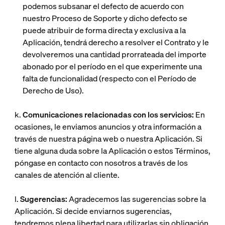
podemos subsanar el defecto de acuerdo con
nuestro Proceso de Soporte y dicho defecto se
puede atribuir de forma directa y exclusiva a la
Aplicación, tendrá derecho a resolver el Contrato y le
devolveremos una cantidad prorrateada del importe
abonado por el período en el que experimente una
falta de funcionalidad (respecto con el Período de
Derecho de Uso).
k.
Comunicaciones relacionadas con los servicios:
En
ocasiones, le enviamos anuncios y otra información a
través de nuestra página web o nuestra Aplicación. Si
tiene alguna duda sobre la Aplicación o estos Términos,
póngase en contacto con nosotros a través de los
canales de atención al cliente.
l.
Sugerencias:
Agradecemos las sugerencias sobre la
Aplicación. Si decide enviarnos sugerencias,
tendremos plena libertad para utilizarlas sin obligación