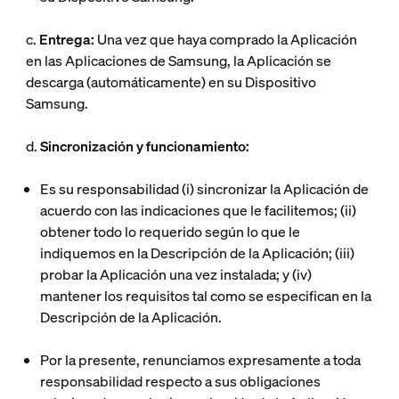
c.
Entrega:
Una vez que haya comprado la Aplicación
en las Aplicaciones de Samsung, la Aplicación se
descarga (automáticamente) en su Dispositivo
Samsung.
d.
Sincronización y funcionamiento:
Es su responsabilidad (i) sincronizar la Aplicación de
acuerdo con las indicaciones que le facilitemos; (ii)
obtener todo lo requerido según lo que le
indiquemos en la Descripción de la Aplicación; (iii)
probar la Aplicación una vez instalada; y (iv)
mantener los requisitos tal como se especifican en la
Descripción de la Aplicación.
Por la presente, renunciamos expresamente a toda
responsabilidad respecto a sus obligaciones