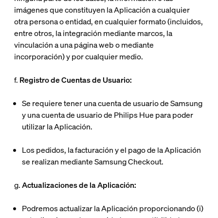
imágenes que constituyen la Aplicación a cualquier
otra persona o entidad, en cualquier formato (incluidos,
entre otros, la integración mediante marcos, la
vinculación a una página web o mediante
incorporación) y por cualquier medio.
f.
Registro de Cuentas de Usuario:
Se requiere tener una cuenta de usuario de Samsung
y una cuenta de usuario de Philips Hue para poder
utilizar la Aplicación.
Los pedidos, la facturación y el pago de la Aplicación
se realizan mediante Samsung Checkout.
g.
Actualizaciones de la Aplicación:
Podremos actualizar la Aplicación proporcionando (i)