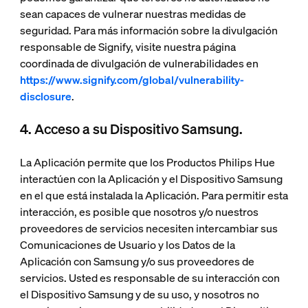
sean capaces de vulnerar nuestras medidas de
seguridad. Para más información sobre la divulgación
responsable de Signify, visite nuestra página
coordinada de divulgación de vulnerabilidades en
https://www.signify.com/global/vulnerability-
disclosure
.
4. Acceso a su Dispositivo Samsung.
La Aplicación permite que los Productos Philips Hue
interactúen con la Aplicación y el Dispositivo Samsung
en el que está instalada la Aplicación. Para permitir esta
interacción, es posible que nosotros y/o nuestros
proveedores de servicios necesiten intercambiar sus
Comunicaciones de Usuario y los Datos de la
Aplicación con Samsung y/o sus proveedores de
servicios. Usted es responsable de su interacción con
el Dispositivo Samsung y de su uso, y nosotros no