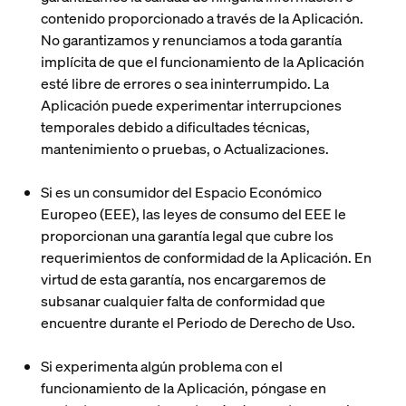
contenido proporcionado a través de la Aplicación.
No garantizamos y renunciamos a toda garantía
implícita de que el funcionamiento de la Aplicación
esté libre de errores o sea ininterrumpido. La
Aplicación puede experimentar interrupciones
temporales debido a dificultades técnicas,
mantenimiento o pruebas, o Actualizaciones.
Si es un consumidor del Espacio Económico
Europeo (EEE), las leyes de consumo del EEE le
proporcionan una garantía legal que cubre los
requerimientos de conformidad de la Aplicación. En
virtud de esta garantía, nos encargaremos de
subsanar cualquier falta de conformidad que
encuentre durante el Periodo de Derecho de Uso.
Si experimenta algún problema con el
funcionamiento de la Aplicación, póngase en