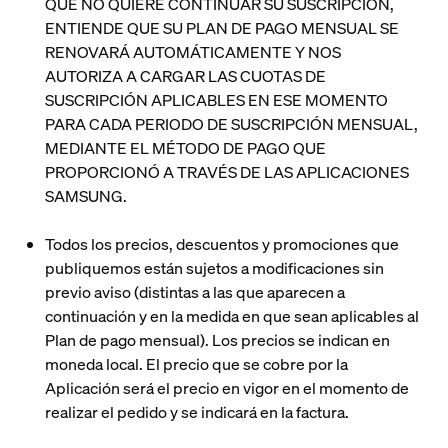
QUE NO QUIERE CONTINUAR SU SUSCRIPCIÓN,
ENTIENDE QUE SU PLAN DE PAGO MENSUAL SE
RENOVARÁ AUTOMÁTICAMENTE Y NOS
AUTORIZA A CARGAR LAS CUOTAS DE
SUSCRIPCIÓN APLICABLES EN ESE MOMENTO
PARA CADA PERIODO DE SUSCRIPCIÓN MENSUAL,
MEDIANTE EL MÉTODO DE PAGO QUE
PROPORCIONÓ A TRAVÉS DE LAS APLICACIONES
SAMSUNG.
Todos los precios, descuentos y promociones que
publiquemos están sujetos a modificaciones sin
previo aviso (distintas a las que aparecen a
continuación y en la medida en que sean aplicables al
Plan de pago mensual). Los precios se indican en
moneda local. El precio que se cobre por la
Aplicación será el precio en vigor en el momento de
realizar el pedido y se indicará en la factura.