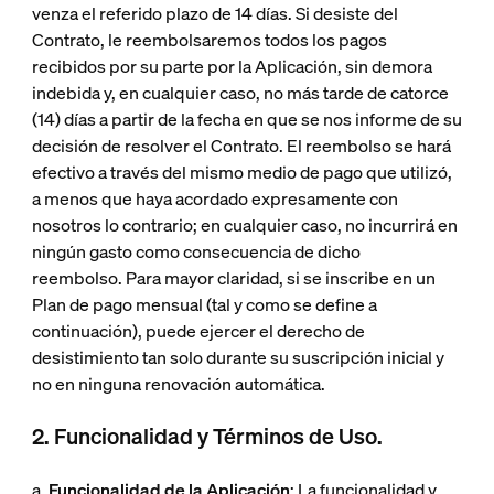
venza el referido plazo de 14 días. Si desiste del
Contrato, le reembolsaremos todos los pagos
recibidos por su parte por la Aplicación, sin demora
indebida y, en cualquier caso, no más tarde de catorce
(14) días a partir de la fecha en que se nos informe de su
decisión de resolver el Contrato. El reembolso se hará
efectivo a través del mismo medio de pago que utilizó,
a menos que haya acordado expresamente con
nosotros lo contrario; en cualquier caso, no incurrirá en
ningún gasto como consecuencia de dicho
reembolso. Para mayor claridad, si se inscribe en un
Plan de pago mensual (tal y como se define a
continuación), puede ejercer el derecho de
desistimiento tan solo durante su suscripción inicial y
no en ninguna renovación automática.
2. Funcionalidad y Términos de Uso.
a.
Funcionalidad de la Aplicación
: La funcionalidad y