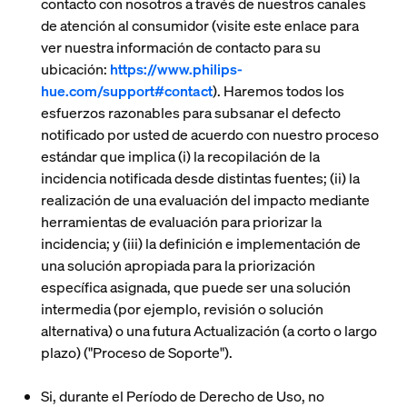
contacto con nosotros a través de nuestros canales
de atención al consumidor (visite este enlace para
ver nuestra información de contacto para su
ubicación:
https://www.philips-
hue.com/support#contact
). Haremos todos los
esfuerzos razonables para subsanar el defecto
notificado por usted de acuerdo con nuestro proceso
estándar que implica (i) la recopilación de la
incidencia notificada desde distintas fuentes; (ii) la
realización de una evaluación del impacto mediante
herramientas de evaluación para priorizar la
incidencia; y (iii) la definición e implementación de
una solución apropiada para la priorización
específica asignada, que puede ser una solución
intermedia (por ejemplo, revisión o solución
alternativa) o una futura Actualización (a corto o largo
plazo) ("
Proceso de Soporte
").
Si, durante el Período de Derecho de Uso, no