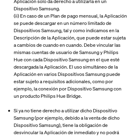
Aplicación solo da derecho a utilizarla en un
Dispositivo Samsung.
(ii)
En caso de un Plan de pago mensual, la Aplicación
se puede descargar en un número limitado de
Dispositivos Samsung, tal y como indicamos en la
Descripción de la Aplicación, que puede estar sujeta
a cambios de cuando en cuando. Debe vincular las
mismas cuentas de usuario de Samsung y Philips
Hue con cada Dispositivo Samsung en el que esté
descargada la Aplicación. El uso simultáneo de la
Aplicación en varios Dispositivos Samsung puede
estar sujeto a requisitos adicionales, como por
ejemplo, la conexión por Dispositivo Samsung con
un producto Philips Hue Bridge.
Si ya no tiene derecho a utilizar dicho Dispositivo
Samsung (por ejemplo, debido a la venta de dicho
Dispositivo Samsung), tiene la obligación de
desvincular la Aplicación de inmediato y no podrá