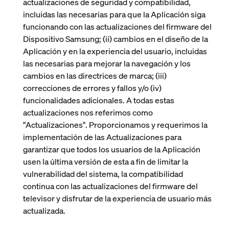
actualizaciones de seguridad y compatibilidad,
incluidas las necesarias para que la Aplicación siga
funcionando con las actualizaciones del firmware del
Dispositivo Samsung; (ii) cambios en el diseño de la
Aplicación y en la experiencia del usuario, incluidas
las necesarias para mejorar la navegación y los
cambios en las directrices de marca; (iii)
correcciones de errores y fallos y/o (iv)
funcionalidades adicionales. A todas estas
actualizaciones nos referimos como
"
Actualizaciones
". Proporcionamos y requerimos la
implementación de las Actualizaciones para
garantizar que todos los usuarios de la Aplicación
usen la última versión de esta a fin de limitar la
vulnerabilidad del sistema, la compatibilidad
continua con las actualizaciones del firmware del
televisor y disfrutar de la experiencia de usuario más
actualizada.