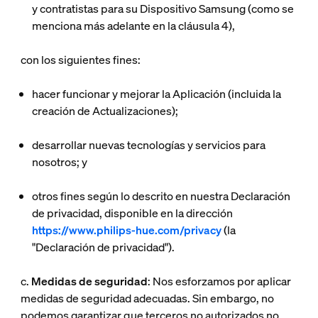
y contratistas para su Dispositivo Samsung (como se
menciona más adelante en la cláusula 4),
con los siguientes fines:
hacer funcionar y mejorar la Aplicación (incluida la
creación de Actualizaciones);
desarrollar nuevas tecnologías y servicios para
nosotros; y
otros fines según lo descrito en nuestra Declaración
de privacidad, disponible en la dirección
https://www.philips-hue.com/privacy
(la
"
Declaración de privacidad
").
c.
Medidas de seguridad
: Nos esforzamos por aplicar
medidas de seguridad adecuadas. Sin embargo, no
podemos garantizar que terceros no autorizados no