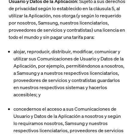
Usuario y Datos de la Aplicación
: Sujeto a sus derechos
de privacidad según lo establecido en la cláusula 5, al
utilizar la Aplicación, nos otorga (y según lo requerido
por nosotros, Samsung, nuestros licenciatarios,
proveedores de servicios y contratistas) una licencia en
todo el mundo y sin pagar una tarifa para:
alojar, reproducir, distribuir, modificar, comunicar y
utilizar sus Comunicaciones de Usuario y Datos de la
Aplicación, por ejemplo, permitiéndonos a nosotros,
a Samsung y a nuestros respectivos licenciatarios,
proveedores de servicios y contratistas guardarlos
en nuestros respectivos sistemas y hacerlos
accesibles; y
concedernos el acceso a sus Comunicaciones de
Usuario y Datos de la Aplicación a nosotros y según
lo requiramos nosotros, Samsung y nuestros
respectivos licenciatarios, proveedores de servicios