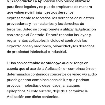
h.
Su conducta:
La Aplicación solo puede utilizarse
para fines legales y no puede emplearse de manera
que vulnere o infrinja nuestros derechos
expresamente reservados, los derechos de nuestros
proveedores y licenciatarios, y los derechos de
terceros. Usted se compromete a utilizar la Aplicación
con arreglo al Contrato. Deberá respetar las leyes y
reglamentos aplicables, incluido el control de las
exportaciones y sanciones, privacidad y los derechos
de propiedad intelectual e industrial.
i.
Uso con contenido de vídeo y/o audio:
Tenga en
cuenta que el uso de la Aplicación en combinación con
determinados contenidos concretos de vídeo y/o audio
puede generar combinaciones de luz que podrían
provocar molestias o desencadenar ataques
epilépticos. Si esto sucede, deje de sincronizar la
Aplicación con dicho contenido.