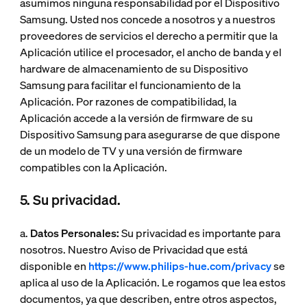
asumimos ninguna responsabilidad por el Dispositivo
Samsung. Usted nos concede a nosotros y a nuestros
proveedores de servicios el derecho a permitir que la
Aplicación utilice el procesador, el ancho de banda y el
hardware de almacenamiento de su Dispositivo
Samsung para facilitar el funcionamiento de la
Aplicación. Por razones de compatibilidad, la
Aplicación accede a la versión de firmware de su
Dispositivo Samsung para asegurarse de que dispone
de un modelo de TV y una versión de firmware
compatibles con la Aplicación.
5. Su privacidad.
a.
Datos Personales:
Su privacidad es importante para
nosotros. Nuestro Aviso de Privacidad que está
disponible en
https://www.philips-hue.com/privacy
se
aplica al uso de la Aplicación. Le rogamos que lea estos
documentos, ya que describen, entre otros aspectos,