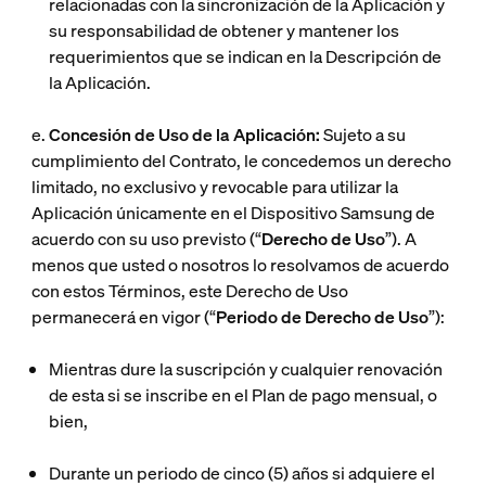
relacionadas con la sincronización de la Aplicación y
su responsabilidad de obtener y mantener los
requerimientos que se indican en la Descripción de
la Aplicación.
e.
Concesión de Uso de la Aplicación:
Sujeto a su
cumplimiento del Contrato, le concedemos un derecho
limitado, no exclusivo y revocable para utilizar la
Aplicación únicamente en el Dispositivo Samsung de
acuerdo con su uso previsto (“
Derecho de Uso
”). A
menos que usted o nosotros lo resolvamos de acuerdo
con estos Términos, este Derecho de Uso
permanecerá en vigor (“
Periodo de Derecho de Uso
”):
Mientras dure la suscripción y cualquier renovación
de esta si se inscribe en el Plan de pago mensual, o
bien,
Durante un periodo de cinco (5) años si adquiere el