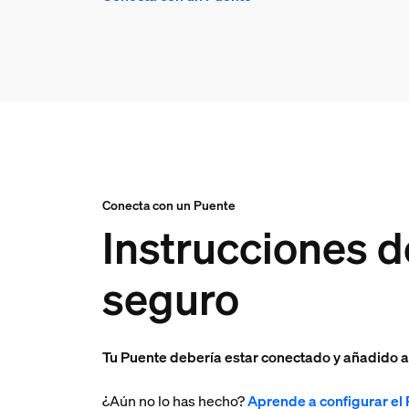
Conecta con un Puente
Instrucciones d
seguro
Tu Puente debería estar conectado y añadido a
¿Aún no lo has hecho?
Aprende a configurar el