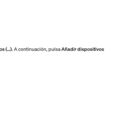
os (…)
. A continuación, pulsa
Añadir dispositivos