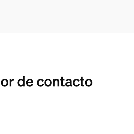
sor de contacto