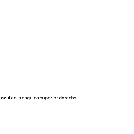
 azul
en la esquina superior derecha.