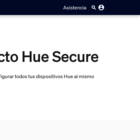
Asistencia
cto Hue Secure
igurar todos tus dispositivos Hue al mismo