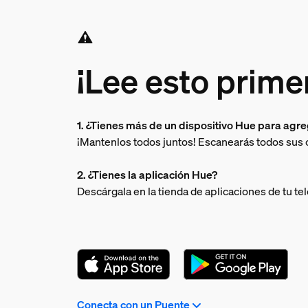
¡Lee esto prime
1. ¿Tienes más de un dispositivo Hue para agr
¡Mantenlos todos juntos! Escanearás todos sus
2. ¿Tienes la aplicación Hue?
Descárgala en la tienda de aplicaciones de tu te
Conecta con un Puente