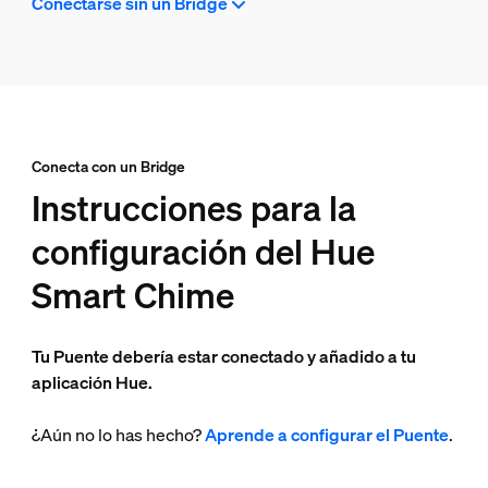
Conectarse sin un Bridge
Conecta con un Bridge
Instrucciones para la
configuración del Hue
Smart Chime
Tu Puente debería estar conectado y añadido a tu
aplicación Hue.
¿Aún no lo has hecho?
Aprende a configurar el Puente
.