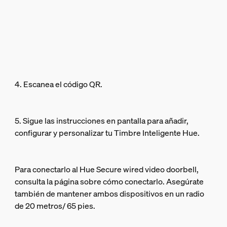
4. Escanea el código QR.
5. Sigue las instrucciones en pantalla para añadir,
configurar y personalizar tu Timbre Inteligente Hue.
Para conectarlo al Hue Secure wired video doorbell,
consulta la página sobre cómo conectarlo. Asegúrate
también de mantener ambos dispositivos en un radio
de 20 metros/ 65 pies.