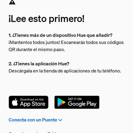
¡Lee esto primero!
1. ¿Tienes más de un dispositivo Hue que añadir?
¡Mantenlos todos juntos! Escanearás todos sus códigos
QR durante el mismo paso.
2. ¿Tienes la aplicación Hue?
Descárgala en la tienda de aplicaciones de tu teléfono.
Conecta con un Puente