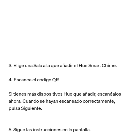
3. Elige una Sala a la que añadir el Hue Smart Chime.
4. Escanea el código QR.
Si tienes más dispositivos Hue que añadir, escanéalos
ahora. Cuando se hayan escaneado correctamente,
pulsa Siguiente.
5. Sigue las instrucciones en la pantalla.