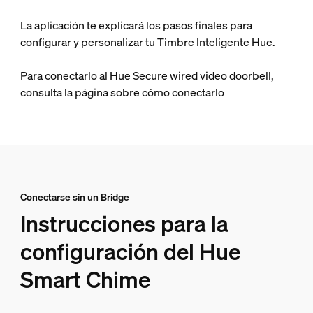
La aplicación te explicará los pasos finales para
configurar y personalizar tu Timbre Inteligente Hue.
Para conectarlo al Hue Secure wired video doorbell,
consulta la página sobre cómo conectarlo
Conectarse sin un Bridge
Instrucciones para la
configuración del Hue
Smart Chime