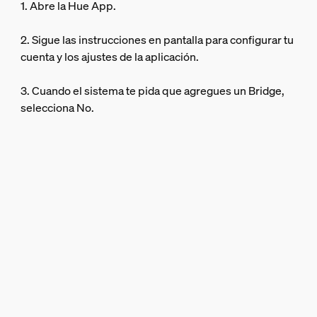
1. Abre la Hue App.
2. Sigue las instrucciones en pantalla para configurar tu
cuenta y los ajustes de la aplicación.
3. Cuando el sistema te pida que agregues un Bridge,
selecciona No.