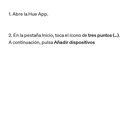
1. Abre la Hue App.
2. En la pestaña Inicio, toca el ícono de
tres puntos (…)
.
A continuación, pulsa
Añadir dispositivos