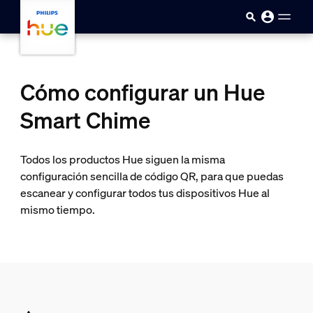
skip.to.main.content
Cómo configurar un Hue
Smart Chime
Todos los productos Hue siguen la misma
configuración sencilla de código QR, para que puedas
escanear y configurar todos tus dispositivos Hue al
mismo tiempo.