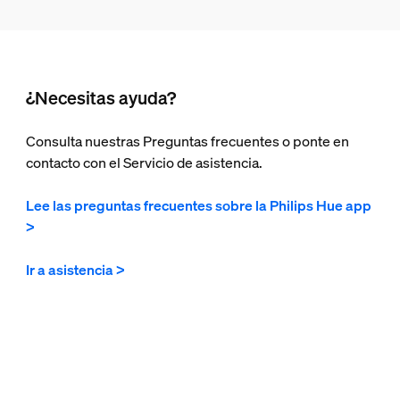
¿Necesitas ayuda?
Consulta nuestras Preguntas frecuentes o ponte en
contacto con el Servicio de asistencia.
Lee las preguntas frecuentes sobre la Philips Hue app
>
Ir a asistencia >