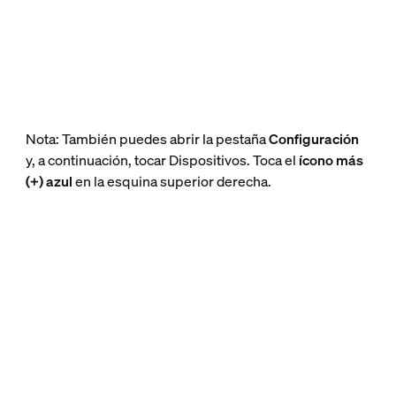
Nota: También puedes abrir la pestaña
Configuración
y, a continuación, tocar Dispositivos. Toca el
ícono más
(+) azul
en la esquina superior derecha.