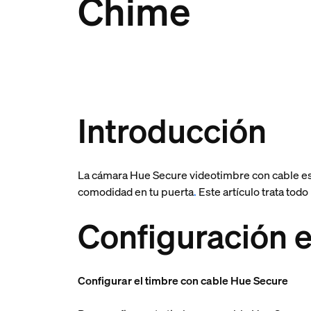
Chime
Introducción
La cámara Hue Secure videotimbre con cable est
comodidad en tu puerta
.
Este artículo trata todo
Configuración e
Configurar el timbre con cable Hue Secure