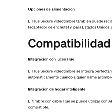
Opciones de alimentación
El Hue Secure videotimbre también puede reci
(adaptador de enchufe) y, para Estados Unidos,
Compatibilidad 
Integración con luces Hue
El Hue Secure videotimbre se integra perfecta
automáticamente cuando alguien llame al timbr
Integración de hogar inteligente
El timbre con cable Hue se puede utilizar con 
compatible.