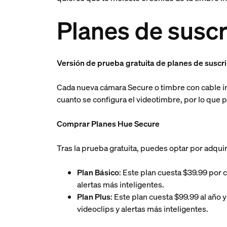
Planes de suscr
Versión de prueba gratuita de planes de suscr
Cada nueva cámara Secure o timbre con cable in
cuanto se configura el videotimbre, por lo que 
Comprar Planes Hue Secure
Tras la prueba gratuita, puedes optar por adqui
Plan Básico
: Este plan cuesta $39.99 por 
alertas más inteligentes.
Plan Plus
: Este plan cuesta $99.99 al año 
videoclips y alertas más inteligentes.