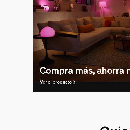
Compra más, ahorra 
Ver el producto