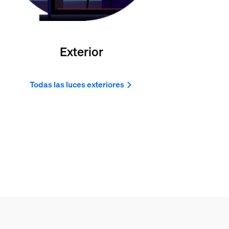
Exterior
Todas las luces exteriores