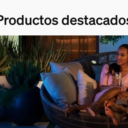
Productos destacado