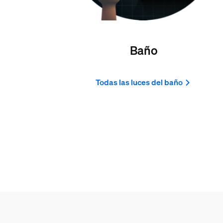
Baño
Todas las luces del baño