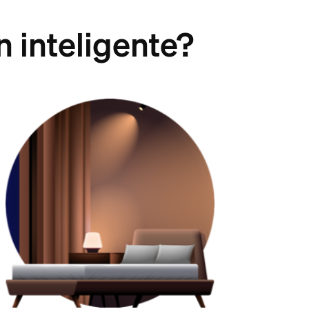
n inteligente?