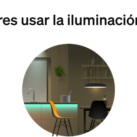
s usar la iluminació