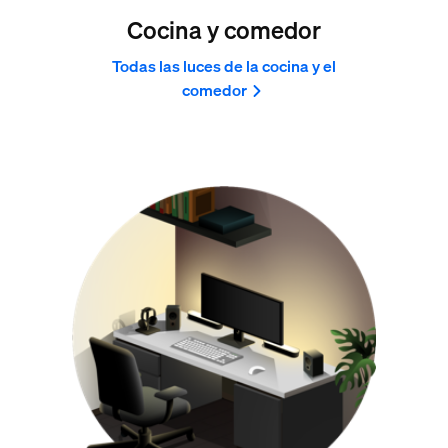
Cocina y comedor
Todas las luces de la cocina y el
comedor