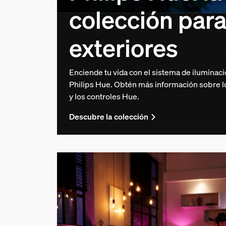
colección par
exteriores
Enciende tu vida con el sistema de iluminac
Philips Hue. Obtén más información sobre lo
y los controles Hue.
Descubre la colección