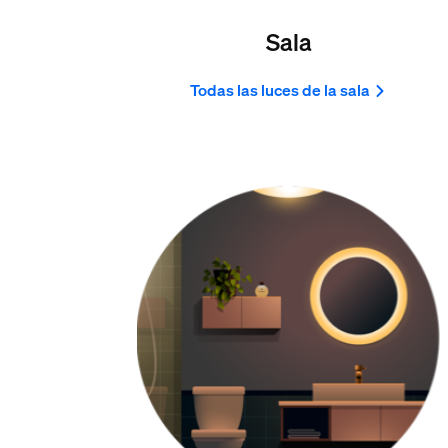
Sala
Todas las luces de la sala