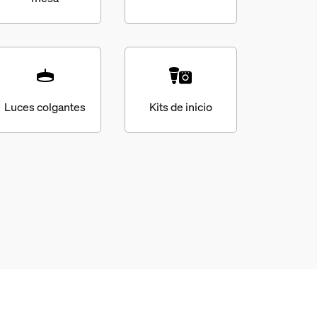
Luces colgantes
Kits de inicio