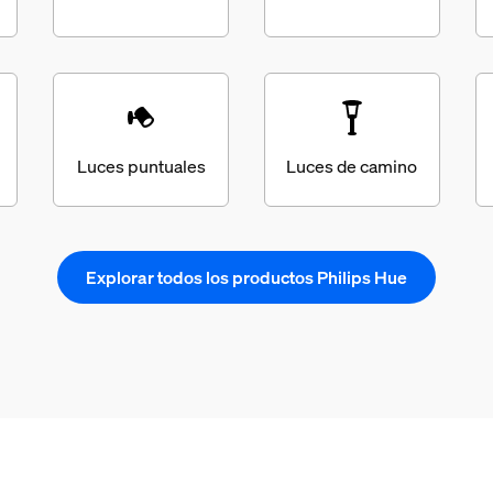
Luces puntuales
Luces de camino
Explorar todos los productos Philips Hue