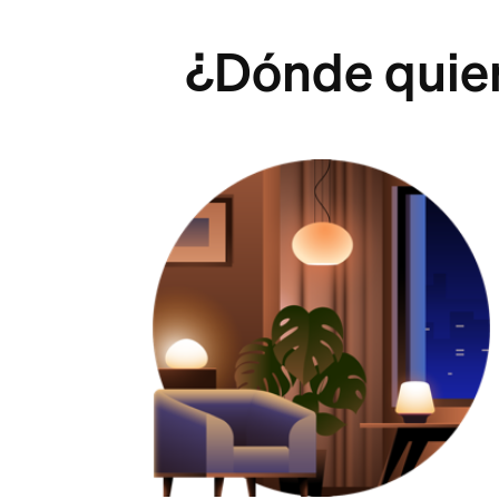
¿Dónde quiere