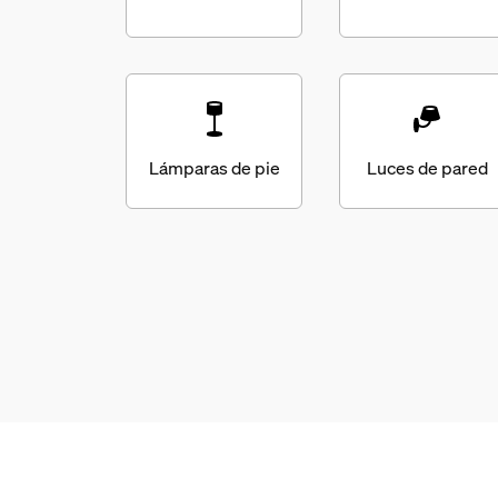
Lámparas de pie
Luces de pared