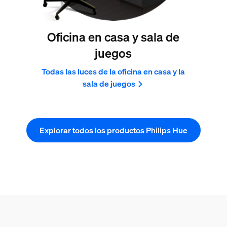
Oficina en casa y sala de
juegos
Todas las luces de la oficina en casa y la
sala de juegos
Explorar todos los productos Philips Hue