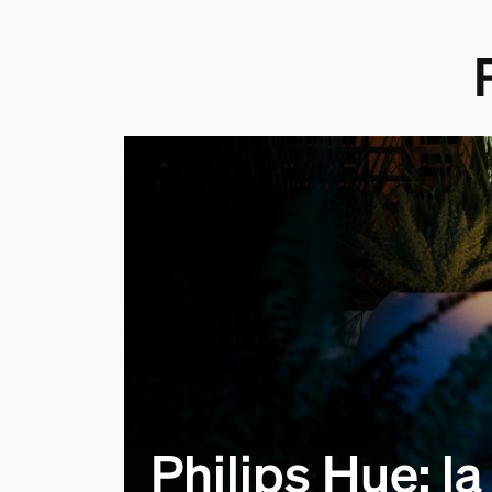
Philips Hue: la