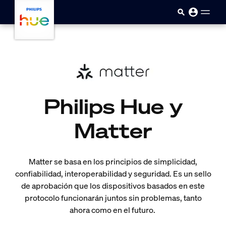
skip.to.main.content
Philips Hue y
Matter
Matter se basa en los principios de simplicidad,
confiabilidad, interoperabilidad y seguridad. Es un sello
de aprobación que los dispositivos basados en este
protocolo funcionarán juntos sin problemas, tanto
ahora como en el futuro.