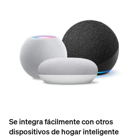
Se integra fácilmente con otros
dispositivos de hogar inteligente