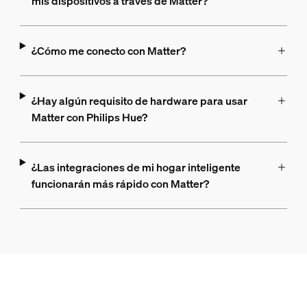
mis dispositivos a través de Matter?
¿Cómo me conecto con Matter?
¿Hay algún requisito de hardware para usar
Matter con Philips Hue?
¿Las integraciones de mi hogar inteligente
funcionarán más rápido con Matter?