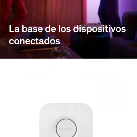
La base de los dispositivos
conectados