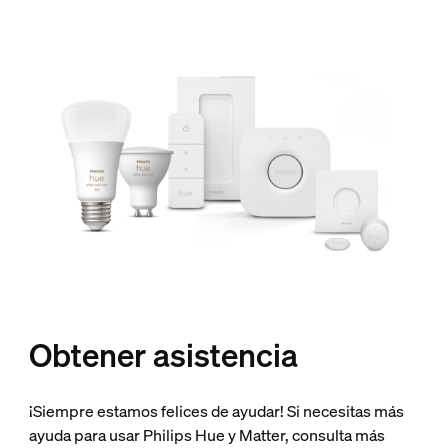
Obtener asistencia
¡Siempre estamos felices de ayudar! Si necesitas más
ayuda para usar Philips Hue y Matter, consulta más