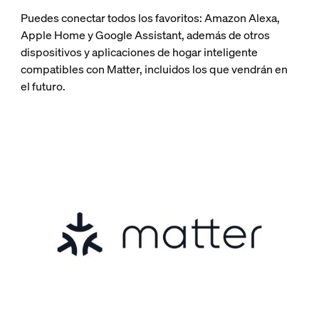
Puedes conectar todos los favoritos: Amazon Alexa,
Apple Home y Google Assistant, además de otros
dispositivos y aplicaciones de hogar inteligente
compatibles con Matter, incluidos los que vendrán en
el futuro.