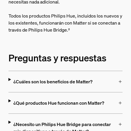
necesitas nada adicional.
Todos los productos Philips Hue, incluidos los nuevos y
los existentes, funcionarán con Matter si se conectan a
través de Philips Hue Bridge.²
Preguntas y respuestas
¿Cuáles son los beneficios de Matter?
¿Qué productos Hue funcionan con Matter?
¿Necesito un Philips Hue Bridge para conectar