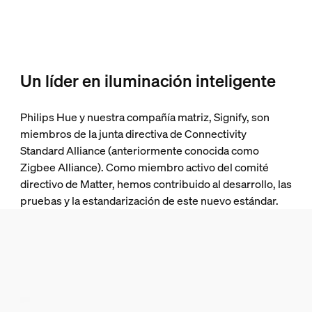
Un líder en iluminación inteligente
Philips Hue y nuestra compañía matriz, Signify, son
miembros de la junta directiva de Connectivity
Standard Alliance (anteriormente conocida como
Zigbee Alliance). Como miembro activo del comité
directivo de Matter, hemos contribuido al desarrollo, las
pruebas y la estandarización de este nuevo estándar.