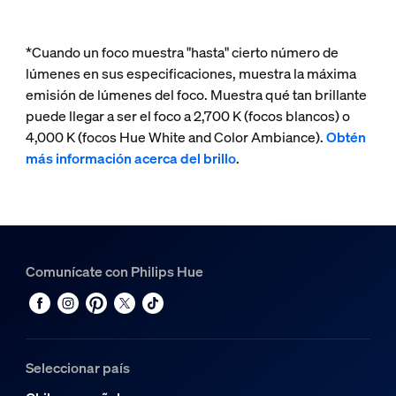
*Cuando un foco muestra "hasta" cierto número de
lúmenes en sus especificaciones, muestra la máxima
emisión de lúmenes del foco. Muestra qué tan brillante
puede llegar a ser el foco a 2,700 K (focos blancos) o
4,000 K (focos Hue White and Color Ambiance).
Obtén
más información acerca del brillo
.
Comunícate con Philips Hue
Seleccionar país