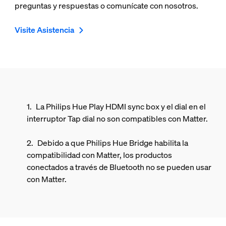
preguntas y respuestas o comunícate con nosotros.
Visite Asistencia
La Philips Hue Play HDMI sync box y el dial en el
interruptor Tap dial no son compatibles con Matter.
Debido a que Philips Hue Bridge habilita la
compatibilidad con Matter, los productos
conectados a través de Bluetooth no se pueden usar
con Matter.