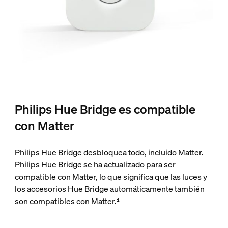
Philips Hue Bridge es compatible
con Matter
Philips Hue Bridge desbloquea todo, incluido Matter.
Philips Hue Bridge se ha actualizado para ser
compatible con Matter, lo que significa que las luces y
los accesorios Hue Bridge automáticamente también
son compatibles con Matter.¹