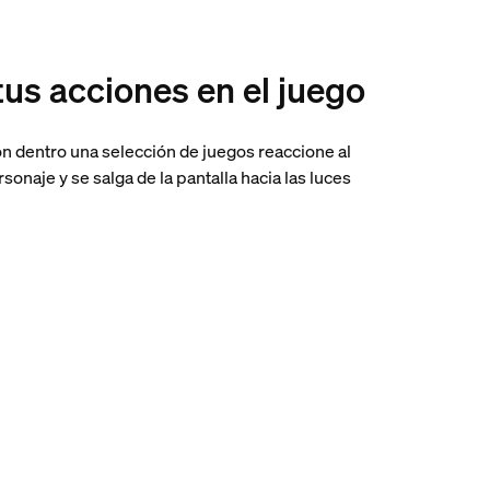
tus acciones en el juego
ón dentro una selección de juegos reaccione al
onaje y se salga de la pantalla hacia las luces