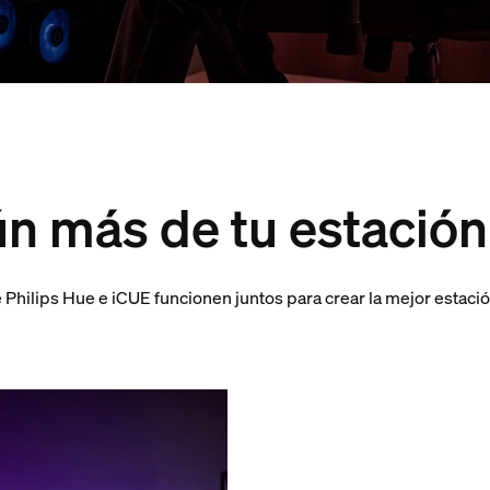
ún más de tu estación
Philips Hue e iCUE funcionen juntos para crear la mejor estació