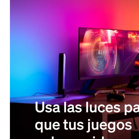
Usa las luces p
que tus juegos