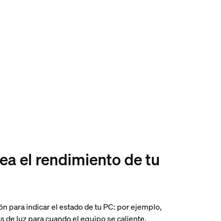
ea el rendimiento de tu
ón para indicar el estado de tu PC: por ejemplo,
s de luz para cuando el equipo se caliente.