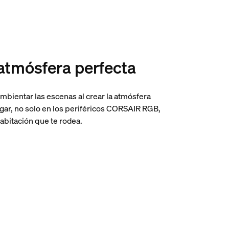
 atmósfera perfecta
mbientar las escenas al crear la atmósfera
ugar, no solo en los periféricos CORSAIR RGB,
habitación que te rodea.