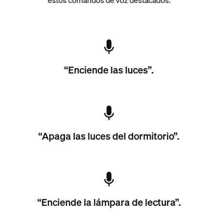
“Enciende las luces”.
“Apaga las luces del dormitorio”.
“Enciende la lámpara de lectura”.