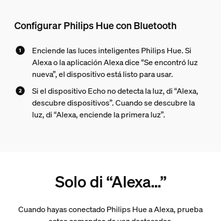
Configurar Philips Hue con Bluetooth
Enciende las luces inteligentes Philips Hue. Si
Alexa o la aplicación Alexa dice “Se encontró luz
nueva”, el dispositivo está listo para usar.
Si el dispositivo Echo no detecta la luz, di “Alexa,
descubre dispositivos”. Cuando se descubre la
luz, di “Alexa, enciende la primera luz”.
Solo di “Alexa…”
Cuando hayas conectado Philips Hue a Alexa, prueba
estos comandos de voz destacados.