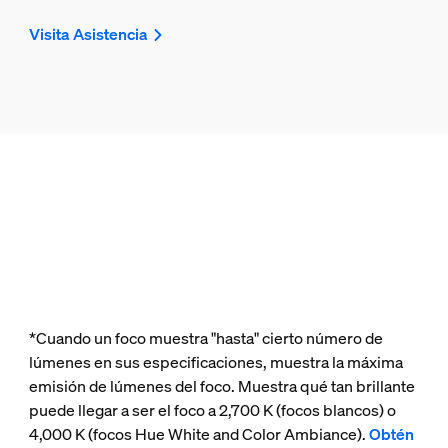
Visita Asistencia
*Cuando un foco muestra "hasta" cierto número de
lúmenes en sus especificaciones, muestra la máxima
emisión de lúmenes del foco. Muestra qué tan brillante
puede llegar a ser el foco a 2,700 K (focos blancos) o
4,000 K (focos Hue White and Color Ambiance).
Obtén