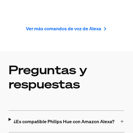
Ver más comandos de voz de Alexa
Preguntas y
respuestas
¿Es compatible Philips Hue con Amazon Alexa?