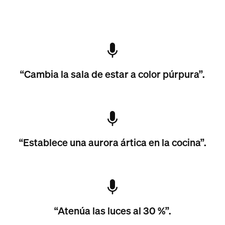
“Cambia la sala de estar a color púrpura”.
“Establece una aurora ártica en la cocina”.
“Atenúa las luces al 30 %”.