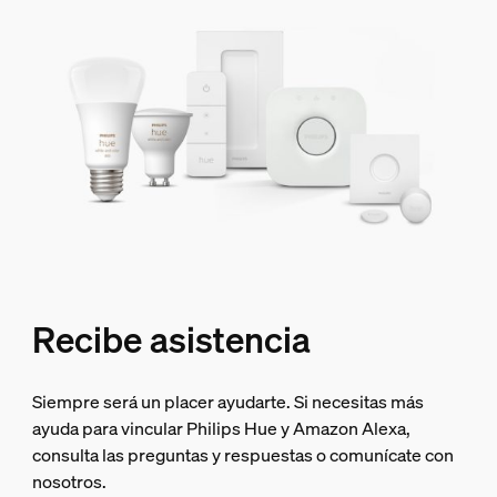
Recibe asistencia
Siempre será un placer ayudarte. Si necesitas más
ayuda para vincular Philips Hue y Amazon Alexa,
consulta las preguntas y respuestas o comunícate con
nosotros.