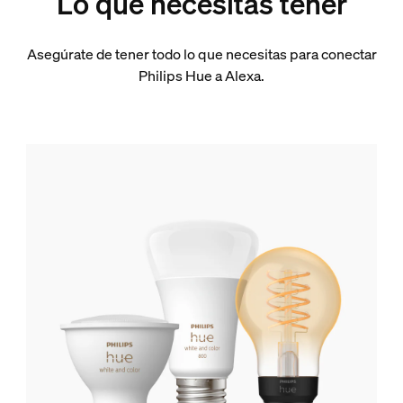
Lo que necesitas tener
Asegúrate de tener todo lo que necesitas para conectar
Philips Hue a Alexa.