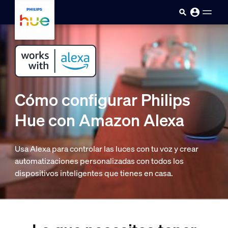
skip.to.main.content
Cómo configurar Philips
Hue con Amazon Alexa
Usa Alexa para controlar las luces con tu voz y crear
automatizaciones personalizadas con todos los
dispositivos inteligentes que tienes en casa.