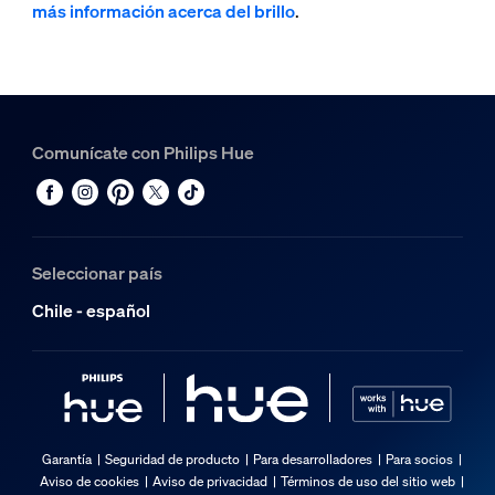
más información acerca del brillo
.
Comunícate con Philips Hue
Seleccionar país
Chile - español
Garantía
Seguridad de producto
Para desarrolladores
Para socios
Aviso de cookies
Aviso de privacidad
Términos de uso del sitio web