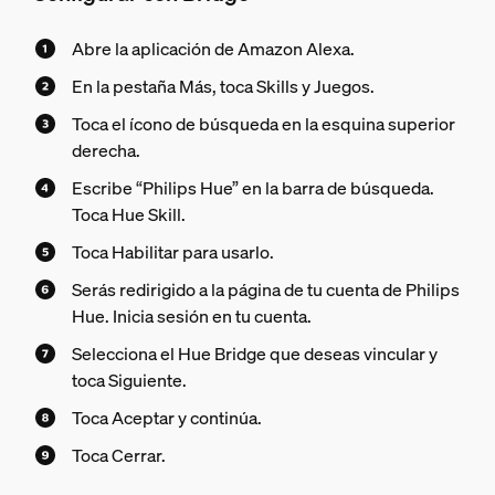
Abre la aplicación de Amazon Alexa.
En la pestaña Más, toca Skills y Juegos.
Toca el ícono de búsqueda en la esquina superior
derecha.
Escribe “Philips Hue” en la barra de búsqueda.
Toca Hue Skill.
Toca Habilitar para usarlo.
Serás redirigido a la página de tu cuenta de Philips
Hue. Inicia sesión en tu cuenta.
Selecciona el Hue Bridge que deseas vincular y
toca Siguiente.
Toca Aceptar y continúa.
Toca Cerrar.