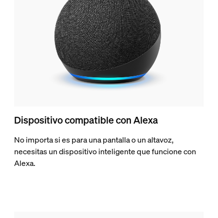
Dispositivo compatible con Alexa
No importa si es para una pantalla o un altavoz,
necesitas un dispositivo inteligente que funcione con
Alexa.