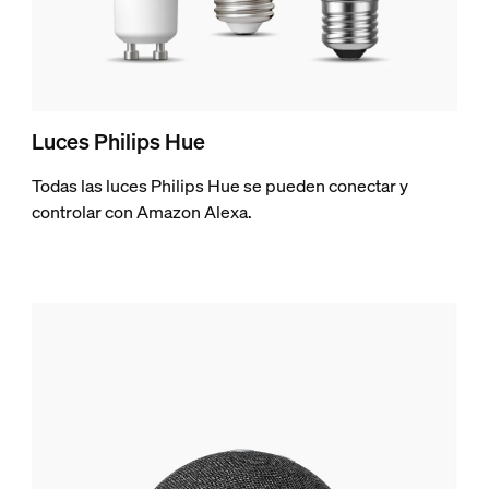
Luces Philips Hue
Todas las luces Philips Hue se pueden conectar y
controlar con Amazon Alexa.