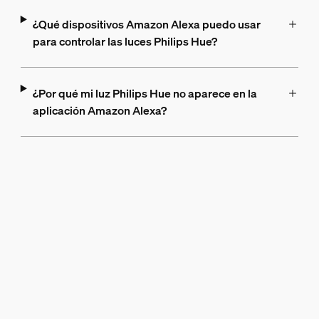
¿Qué dispositivos Amazon Alexa puedo usar
para controlar las luces Philips Hue?
¿Por qué mi luz Philips Hue no aparece en la
aplicación Amazon Alexa?