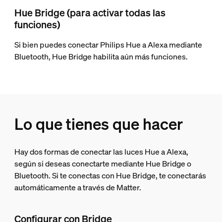
Hue Bridge (para activar todas las
funciones)
Si bien puedes conectar Philips Hue a Alexa mediante
Bluetooth, Hue Bridge habilita aún más funciones.
Lo que tienes que hacer
Hay dos formas de conectar las luces Hue a Alexa,
según si deseas conectarte mediante Hue Bridge o
Bluetooth. Si te conectas con Hue Bridge, te conectarás
automáticamente a través de Matter.
Configurar con Bridge