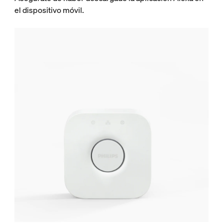
el dispositivo móvil.