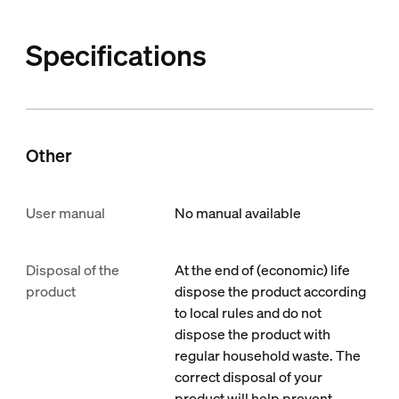
Specifications
Other
User manual
No manual available
Disposal of the
At the end of (economic) life
product
dispose the product according
to local rules and do not
dispose the product with
regular household waste. The
correct disposal of your
product will help prevent