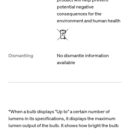
potential negative
consequences for the
environment and human health
Dismantling
No dismantle information
available
*When a bulb displays "Up to" a certain number of
lumens in its specifications, it displays the maximum
lumen output of the bulb. It shows how bright the bulb