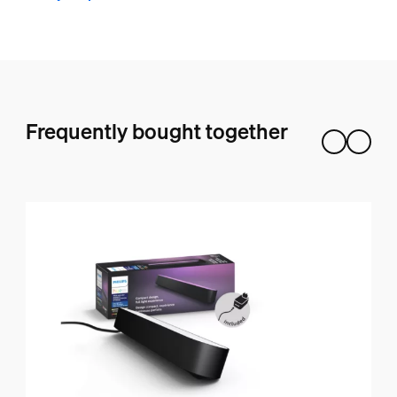
Frequently bought together