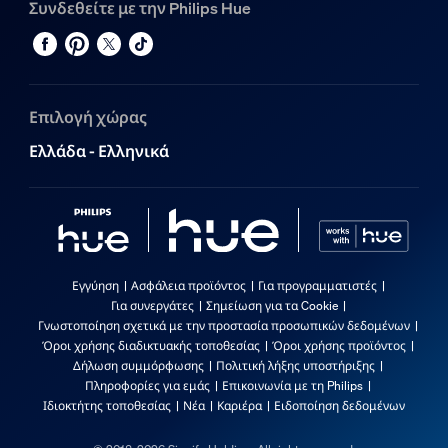
Συνδεθείτε με την Philips Hue
Επιλογή χώρας
Ελλάδα - Ελληνικά
Εγγύηση
Ασφάλεια προϊόντος
Για προγραμματιστές
Για συνεργάτες
Σημείωση για τα Cookie
Γνωστοποίηση σχετικά με την προστασία προσωπικών δεδομένων
Όροι χρήσης διαδικτυακής τοποθεσίας
Όροι χρήσης προϊόντος
Δήλωση συμμόρφωσης
Πολιτική λήξης υποστήριξης
Πληροφορίες για εμάς
Επικοινωνία με τη Philips
Ιδιοκτήτης τοποθεσίας
Νέα
Καριέρα
Ειδοποίηση δεδομένων