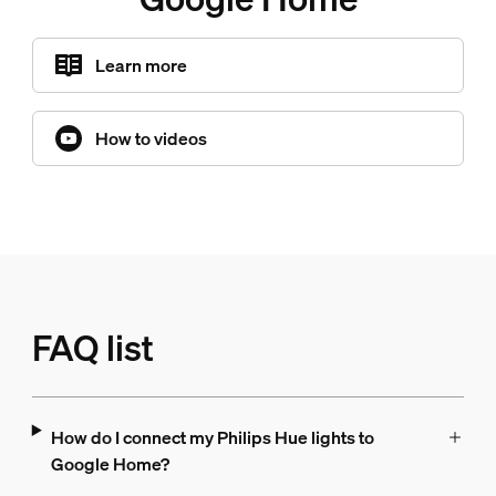
Learn more
How to videos
FAQ list
How do I connect my Philips Hue lights to
Google Home?