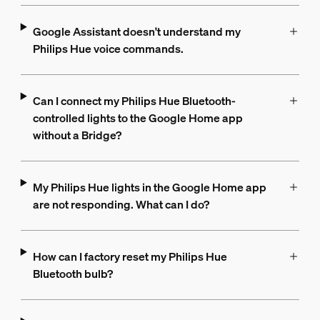
Google Assistant doesn't understand my
Philips Hue voice commands.
Can I connect my Philips Hue Bluetooth-
controlled lights to the Google Home app
without a Bridge?
My Philips Hue lights in the Google Home app
are not responding. What can I do?
How can I factory reset my Philips Hue
Bluetooth bulb?