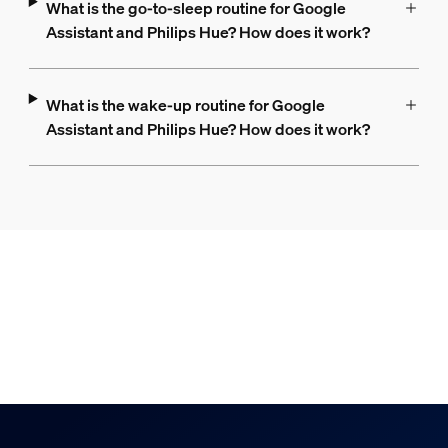
What is the go-to-sleep routine for Google
Assistant and Philips Hue? How does it work?
What is the wake-up routine for Google
Assistant and Philips Hue? How does it work?