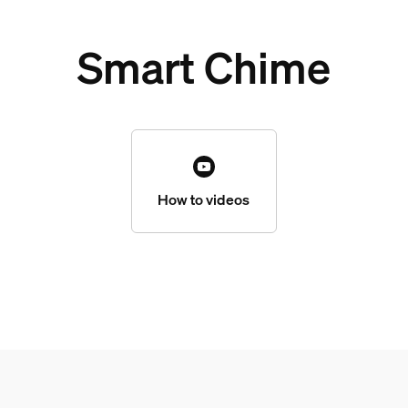
Smart Chime
How to videos