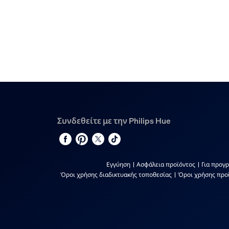
Συνδεθείτε με την Philips Hue
Εγγύηση
Ασφάλεια προϊόντος
Για προγ
Όροι χρήσης διαδικτυακής τοποθεσίας
Όροι χρήσης προ