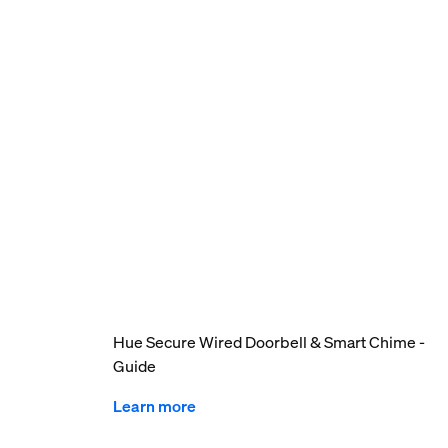
Hue Secure Wired Doorbell & Smart Chime -
Guide
Learn more