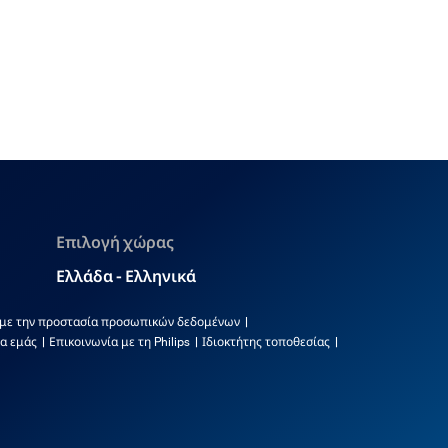
Επιλογή χώρας
Ελλάδα - Ελληνικά
 με την προστασία προσωπικών δεδομένων
α εμάς
Επικοινωνία με τη Philips
Ιδιοκτήτης τοποθεσίας