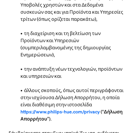
Υποβολές χρηστών και στα Δεδομένα
συσκευών σας και για Προϊόντα και Υπηρεσίες
τρίτων (όπως ορίζεται παρακάτω),
• τη διαχείριση και τη βελτίωση των
Προϊόντων και Υπηρεσιών
(συμπεριλαμβανομένης της δημιουργίας
Ενημερώσεων),
• την ανάπτυξη νέων τεχνολογιών, προϊόντων
και υπηρεσιών και
• άλλους σκοπούς, όπως αυτοί περιγράφονται
στην ισχύουσα Δήλωση Απορρήτου, η οποία
είναι διαθέσιμη στην ιστοσελίδα
https://www.philips-hue.com/privacy
(“
Δήλωση
Απορρήτου
”).