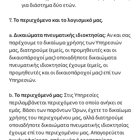
για διάστημα δύο ετών.
7.
Το περιεχόμενο και το λογισμικό μας
.
a.
Δικαιώματα πνευματικής ιδιοκτησίας
: Αν και σας
παρέχουμε το δικαίωμα χρήσης των Υπηρεσιών
μας, διατηρούμε (εμείς, οι προμηθευτές και οι
δικαιοπάροχοί μας) οποιαδήποτε δικαιώματα
πνευματικής ιδιοκτησίας έχουμε (εμείς, οι
προμηθευτές και οι δικαιοπάροχοί μας) επί των
Υπηρεσιών.
b.
Το περιεχόμενό μας
: Στις Υπηρεσίες
περιλαμβάνεται περιεχόμενο το οποίο ανήκει σε
εμάς. Βάσει των παρόντων Όρων, έχετε το δικαίωμα
χρήσης του περιεχομένου μας, αλλά διατηρούμε
οποιαδήποτε δικαιώματα πνευματικής ιδιοκτησίας
έχουμε επί του περιεχομένου μας. Απαγορεύεται