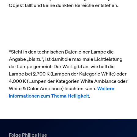
Objekt fällt und keine dunklen Bereiche entstehen.
*Steht in den technischen Daten einer Lampe die
Angabe „bis zu“, ist damit die maximale Lichtleistung
der Lampe gemeint. Der Wert gibt an, wie hell die
Lampe bei 2.700 K (Lampen der Kategorie White) oder
4.000 K (Lampen der Kategorien White Ambiance oder
White & Color Ambiance) leuchten kann.
Weitere
Informationen zum Thema Helligkeit
.
Folge Philips Hue