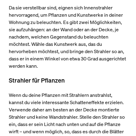
Da sie verstellbar sind, eignen sich Innenstrahler
hervorragend, um Pflanzen und Kunstwerke in deiner
Wohnung zu beleuchten. Es gibt zwei Möglichkeiten,
sie aufzuhängen: an der Wand oder an der Decke, je
nachdem, welchen Gegenstand du beleuchten
möchtest. Wähle das Kunstwerk aus, das du
hervorheben möchtest, und bringe den Strahler so an,
dass er in einem Winkel von etwa 30 Grad ausgerichtet
werden kann.
Strahler für Pflanzen
Wenn du deine Pflanzen mit Strahlern anstrahlst,
kannst du viele interessante Schatteneffekte erzielen.
Verwende daher am besten an der Decke montierte
Strahler und keine Wandstrahler. Stelle den Strahler so
ein, dass er sein Licht nach unten und auf die Pflanze
wirft – und wenn möglich, so, dass es durch die Blätter