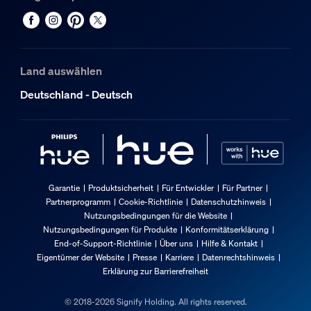
Land auswählen
Deutschland - Deutsch
Garantie
Produktsicherheit
Für Entwickler
Für Partner
Partnerprogramm
Cookie-Richtlinie
Datenschutzhinweis
Nutzungsbedingungen für die Website
Nutzungsbedingungen für Produkte
Konformitätserklärung
End-of-Support-Richtlinie
Über uns
Hilfe & Kontakt
Eigentümer der Website
Presse
Karriere
Datenrechtshinweis
Erklärung zur Barrierefreiheit
© 2018-2026 Signify Holding. All rights reserved.