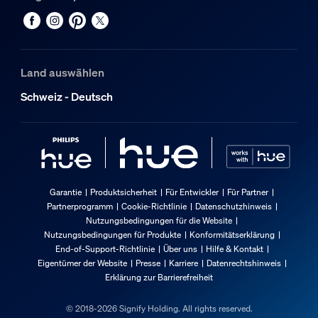
Land auswählen
Schweiz - Deutsch
Garantie
Produktsicherheit
Für Entwickler
Für Partner
Partnerprogramm
Cookie-Richtlinie
Datenschutzhinweis
Nutzungsbedingungen für die Website
Nutzungsbedingungen für Produkte
Konformitätserklärung
End-of-Support-Richtlinie
Über uns
Hilfe & Kontakt
Eigentümer der Website
Presse
Karriere
Datenrechtshinweis
Erklärung zur Barrierefreiheit
© 2018-2026 Signify Holding. All rights reserved.