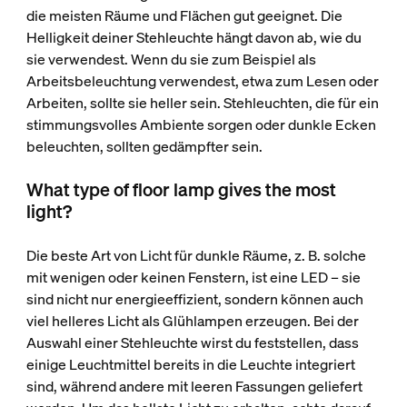
die meisten Räume und Flächen gut geeignet. Die
Helligkeit deiner Stehleuchte hängt davon ab, wie du
sie verwendest. Wenn du sie zum Beispiel als
Arbeitsbeleuchtung verwendest, etwa zum Lesen oder
Arbeiten, sollte sie heller sein. Stehleuchten, die für ein
stimmungsvolles Ambiente sorgen oder dunkle Ecken
beleuchten, sollten gedämpfter sein.
What type of floor lamp gives the most
light?
Die beste Art von Licht für dunkle Räume, z. B. solche
mit wenigen oder keinen Fenstern, ist eine LED – sie
sind nicht nur energieeffizient, sondern können auch
viel helleres Licht als Glühlampen erzeugen. Bei der
Auswahl einer Stehleuchte wirst du feststellen, dass
einige Leuchtmittel bereits in die Leuchte integriert
sind, während andere mit leeren Fassungen geliefert