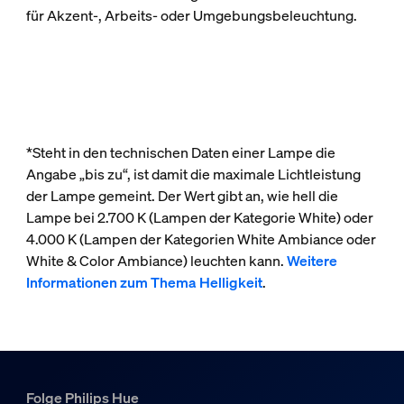
für Akzent-, Arbeits- oder Umgebungsbeleuchtung.
*Steht in den technischen Daten einer Lampe die
Angabe „bis zu“, ist damit die maximale Lichtleistung
der Lampe gemeint. Der Wert gibt an, wie hell die
Lampe bei 2.700 K (Lampen der Kategorie White) oder
4.000 K (Lampen der Kategorien White Ambiance oder
White & Color Ambiance) leuchten kann.
Weitere
Informationen zum Thema Helligkeit
.
Folge Philips Hue